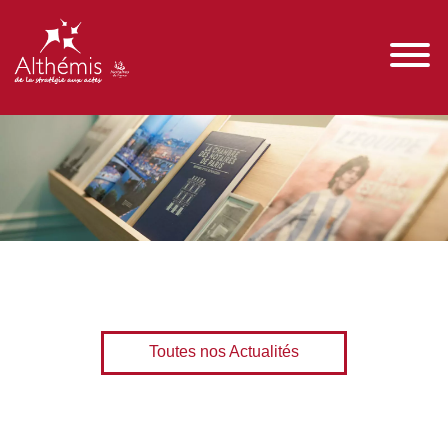
Toutes nos Actualités