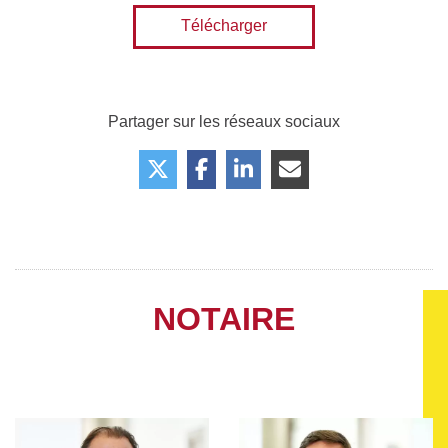
Télécharger
Partager sur les réseaux sociaux
NOTAIRE