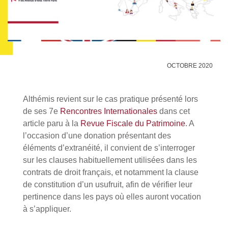
OCTOBRE 2020
Althémis revient sur le cas pratique présenté lors
de ses 7e
Rencontres Internationales
dans cet
article paru à la
Revue Fiscale du Patrimoine
. A
l’occasion d’une donation présentant des
éléments d’extranéité, il convient de s’interroger
sur les clauses habituellement utilisées dans les
contrats de droit français, et notamment la clause
de constitution d’un usufruit, afin de vérifier leur
pertinence dans les pays où elles auront vocation
à s’appliquer.