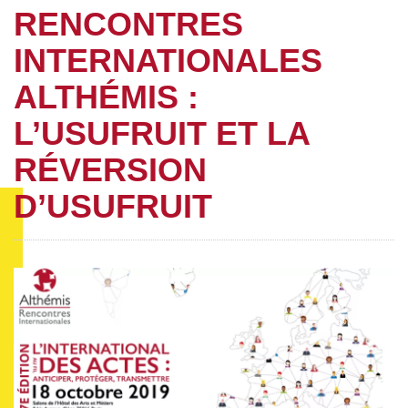
RENCONTRES
INTERNATIONALES
ALTHÉMIS :
L’USUFRUIT ET LA
RÉVERSION
D’USUFRUIT