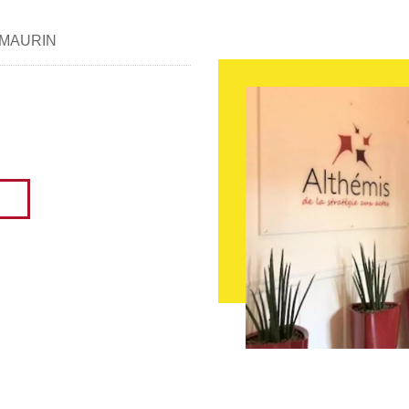
R-MAURIN