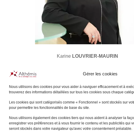
Karine
LOUVRIER-MAURIN
NANTES
Gérer les cookies
+
Nous utilisons des cookies pour vous aider à naviguer efficacement et à exécu
trouverez des informations détaillées sur tous les cookies sous chaque caté
Les cookies qui sont catégorisés comme « Fonctionnel » sont stockés sur votre
pour permettre les fonctionnalités de base du site.
Nous utilisons également des cookies tiers qui nous aident à analyser la façon
enregistrer vos préférences et à vous fournir le contenu et les publicités qui 
seront stockés dans votre navigateur qu'avec votre consentement préalable.