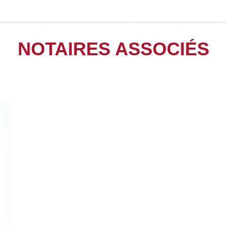
NOTAIRES ASSOCIÉS