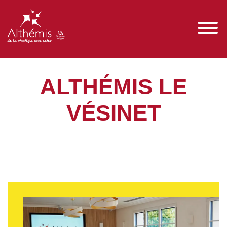
ALTHÉMIS LE
VÉSINET