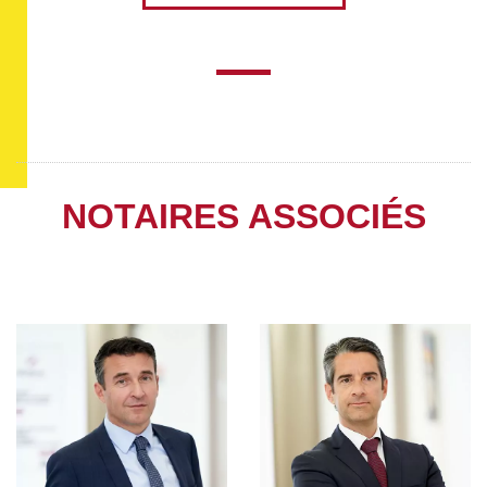
NOTAIRES ASSOCIÉS