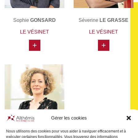
Sophie
GONSARD
Séverine
LE GRASSE
LE VÉSINET
LE VÉSINET
+
+
Gérer les cookies
Nous utilisons des cookies pour vous aider à naviguer efficacement et à
exécuter certaines fonctionnalités. Vous trouverez des informations