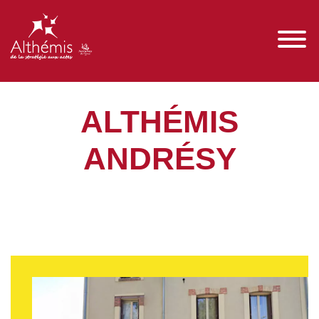
ALTHÉMIS
ANDRÉSY