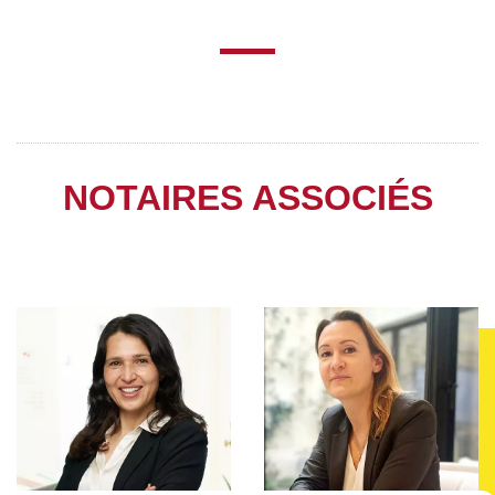
NOTAIRES ASSOCIÉS