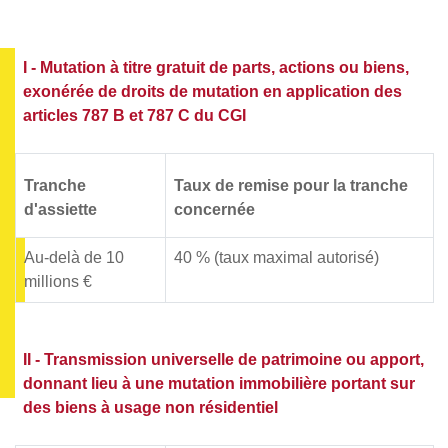
I - Mutation à titre gratuit de parts, actions ou biens,
exonérée de droits de mutation en application des
articles 787 B et 787 C du CGI
Tranche
Taux de remise pour la tranche
d'assiette
concernée
Au-delà de 10
40 % (taux maximal autorisé)
millions €
II - Transmission universelle de patrimoine ou apport,
donnant lieu à une mutation immobilière portant sur
des biens à usage non résidentiel