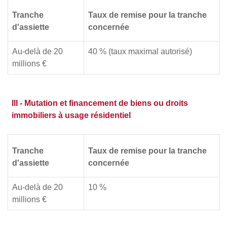
Tranche
Taux de remise pour la tranche
d'assiette
concernée
Au-delà de 20
40 % (taux maximal autorisé)
millions €
III - Mutation et financement de biens ou droits
immobiliers à usage résidentiel
Tranche
Taux de remise pour la tranche
d'assiette
concernée
Au-delà de 20
10 %
millions €