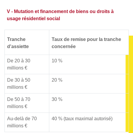
V - Mutation et financement de biens ou droits à
usage résidentiel social
Tranche
Taux de remise pour la tranche
d'assiette
concernée
De 20 à 30
10 %
millions €
De 30 à 50
20 %
millions €
De 50 à 70
30 %
millions €
Au-delà de 70
40 % (taux maximal autorisé)
millions €