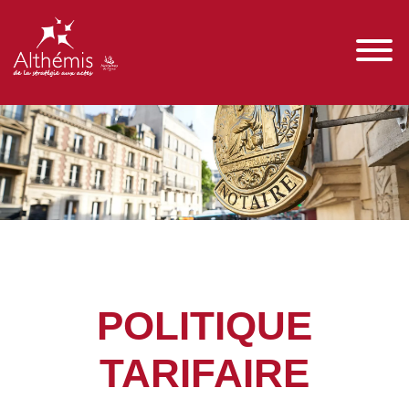
POLITIQUE
TARIFAIRE