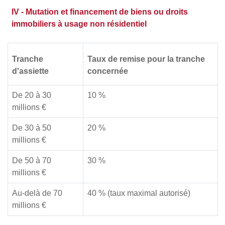
IV - Mutation et financement de biens ou droits
immobiliers à usage non résidentiel
Tranche
Taux de remise pour la tranche
d'assiette
concernée
De 20 à 30
10 %
millions €
De 30 à 50
20 %
millions €
De 50 à 70
30 %
millions €
Au-delà de 70
40 % (taux maximal autorisé)
millions €