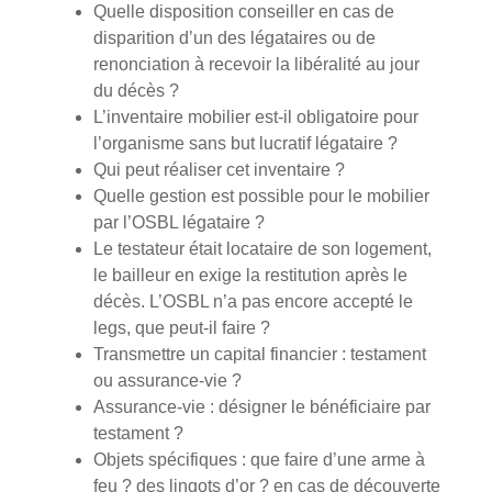
Quelle disposition conseiller en cas de
disparition d’un des légataires ou de
renonciation à recevoir la libéralité au jour
du décès ?
L’inventaire mobilier est-il obligatoire pour
l’organisme sans but lucratif légataire ?
Qui peut réaliser cet inventaire ?
Quelle gestion est possible pour le mobilier
par l’OSBL légataire ?
Le testateur était locataire de son logement,
le bailleur en exige la restitution après le
décès. L’OSBL n’a pas encore accepté le
legs, que peut-il faire ?
Transmettre un capital financier : testament
ou assurance-vie ?
Assurance-vie : désigner le bénéficiaire par
testament ?
Objets spécifiques : que faire d’une arme à
feu ? des lingots d’or ? en cas de découverte