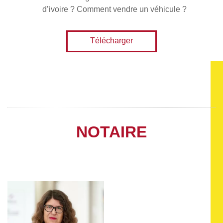
d’ivoire ? Comment vendre un véhicule ?
Télécharger
NOTAIRE