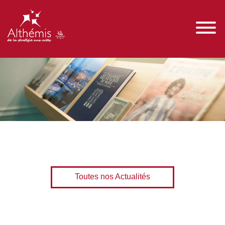
Toutes nos Actualités