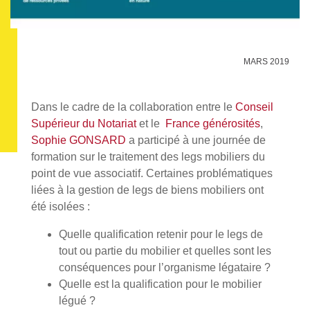
MARS 2019
Dans le cadre de la collaboration entre le
Conseil
Supérieur du Notariat
et le
France générosités
,
Sophie GONSARD
a participé à une journée de
formation sur le traitement des legs mobiliers du
point de vue associatif. Certaines problématiques
liées à la gestion de legs de biens mobiliers ont
été isolées :
Quelle qualification retenir pour le legs de
tout ou partie du mobilier et quelles sont les
conséquences pour l’organisme légataire ?
Quelle est la qualification pour le mobilier
légué ?