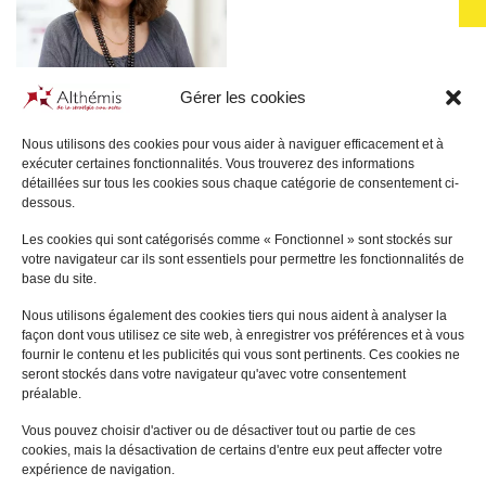
Gérer les cookies
Nous utilisons des cookies pour vous aider à naviguer efficacement et à
exécuter certaines fonctionnalités. Vous trouverez des informations
détaillées sur tous les cookies sous chaque catégorie de consentement ci-
Sophie
GONSARD
dessous.
LE VÉSINET
Les cookies qui sont catégorisés comme « Fonctionnel » sont stockés sur
votre navigateur car ils sont essentiels pour permettre les fonctionnalités de
+
base du site.
Nous utilisons également des cookies tiers qui nous aident à analyser la
façon dont vous utilisez ce site web, à enregistrer vos préférences et à vous
fournir le contenu et les publicités qui vous sont pertinents. Ces cookies ne
seront stockés dans votre navigateur qu'avec votre consentement
préalable.
Vous pouvez choisir d'activer ou de désactiver tout ou partie de ces
cookies, mais la désactivation de certains d'entre eux peut affecter votre
expérience de navigation.