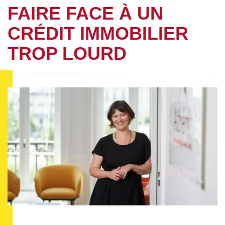
FAIRE FACE À UN
CRÉDIT IMMOBILIER
TROP LOURD