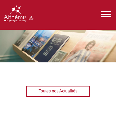
Toutes nos Actualités