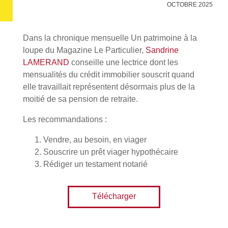
OCTOBRE 2025
Dans la chronique mensuelle Un patrimoine à la
loupe du Magazine Le Particulier,
Sandrine
LAMERAND
conseille une lectrice dont les
mensualités du crédit immobilier souscrit quand
elle travaillait représentent désormais plus de la
moitié de sa pension de retraite.
Les recommandations :
Vendre, au besoin, en viager
Souscrire un prêt viager hypothécaire
Rédiger un testament notarié
Télécharger