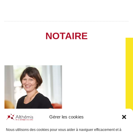
NOTAIRE
Gérer les cookies
Nous utilisons des cookies pour vous aider à naviguer efficacement et à