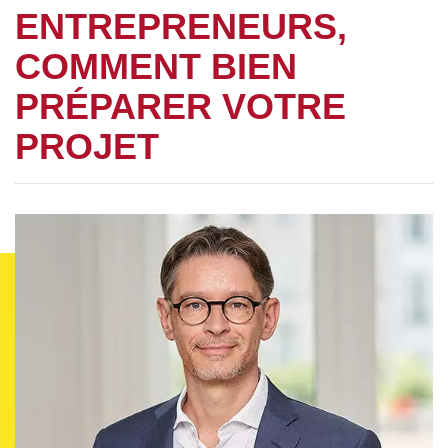
ENTREPRENEURS,
COMMENT BIEN
PRÉPARER VOTRE
PROJET