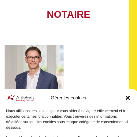
NOTAIRE
Gérer les cookies
Nous utilisons des cookies pour vous aider à naviguer efficacement et à
exécuter certaines fonctionnalités. Vous trouverez des informations
détaillées sur tous les cookies sous chaque catégorie de consentement ci-
Frédéric
AUMONT
dessous.
LYON