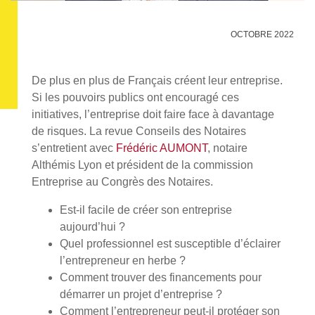
OCTOBRE 2022
De plus en plus de Français créent leur entreprise.
Si les pouvoirs publics ont encouragé ces
initiatives, l’entreprise doit faire face à davantage
de risques. La revue Conseils des Notaires
s’entretient avec
Frédéric AUMONT
, notaire
Althémis Lyon et président de la commission
Entreprise au Congrès des Notaires.
Est-il facile de créer son entreprise
aujourd’hui ?
Quel professionnel est susceptible d’éclairer
l’entrepreneur en herbe ?
Comment trouver des financements pour
démarrer un projet d’entreprise ?
Comment l’entrepreneur peut-il protéger son