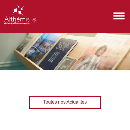
Toutes nos Actualités