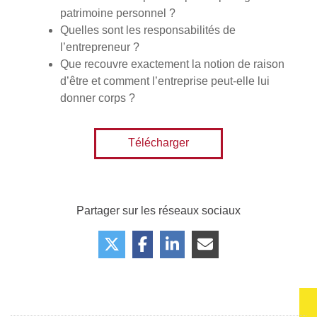
patrimoine personnel ?
Quelles sont les responsabilités de
l’entrepreneur ?
Que recouvre exactement la notion de raison
d’être et comment l’entreprise peut-elle lui
donner corps ?
Télécharger
Partager sur les réseaux sociaux