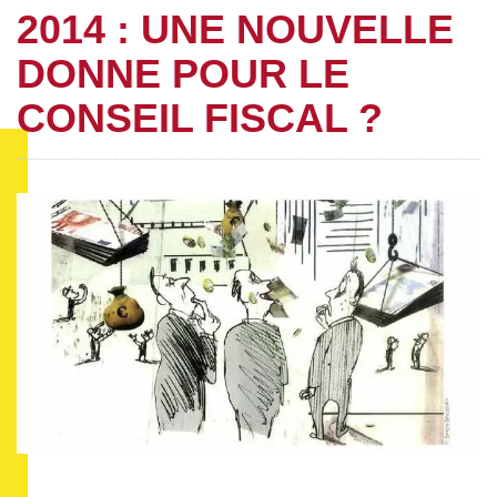
2014 : UNE NOUVELLE
DONNE POUR LE
CONSEIL FISCAL ?