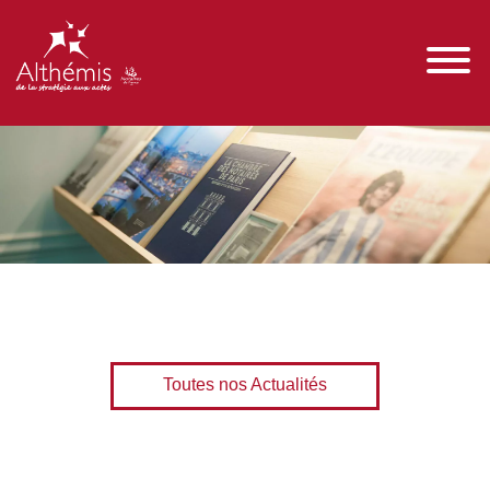
Toutes nos Actualités