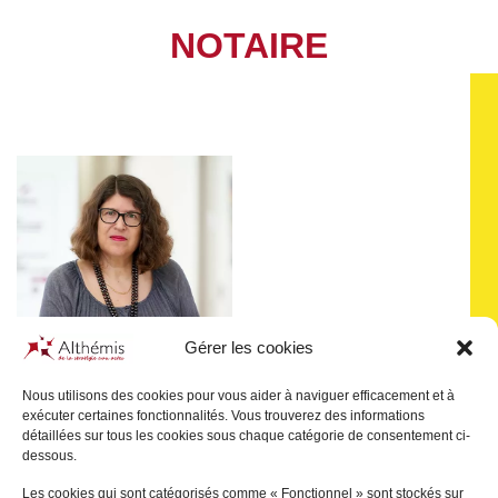
NOTAIRE
Gérer les cookies
Nous utilisons des cookies pour vous aider à naviguer efficacement et à
exécuter certaines fonctionnalités. Vous trouverez des informations
détaillées sur tous les cookies sous chaque catégorie de consentement ci-
Sophie
GONSARD
dessous.
LE VÉSINET
Les cookies qui sont catégorisés comme « Fonctionnel » sont stockés sur