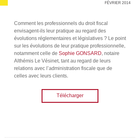
FÉVRIER 2014
Comment les professionnels du droit fiscal
envisagent-ils leur pratique au regard des
évolutions réglementaires et législatives ? Le point
sur les évolutions de leur pratique professionnelle,
notamment celle de
Sophie GONSARD
, notaire
Althémis Le Vésinet, tant au regard de leurs
relations avec l’administration fiscale que de
celles avec leurs clients.
Télécharger