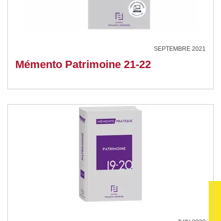
SEPTEMBRE 2021
Mémento Patrimoine 21-22