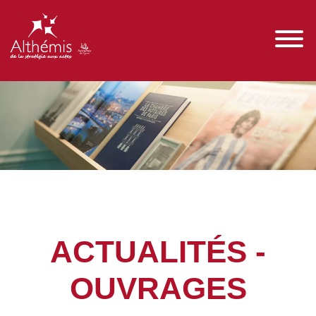
ACTUALITÉS -
OUVRAGES