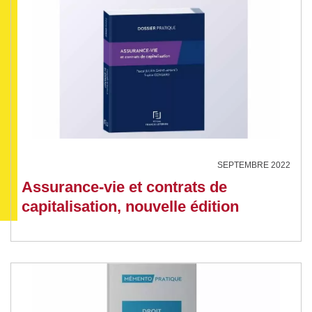
SEPTEMBRE 2022
Assurance-vie et contrats de
capitalisation, nouvelle édition