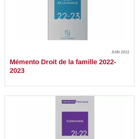
JUIN 2022
Mémento Droit de la famille 2022-
2023