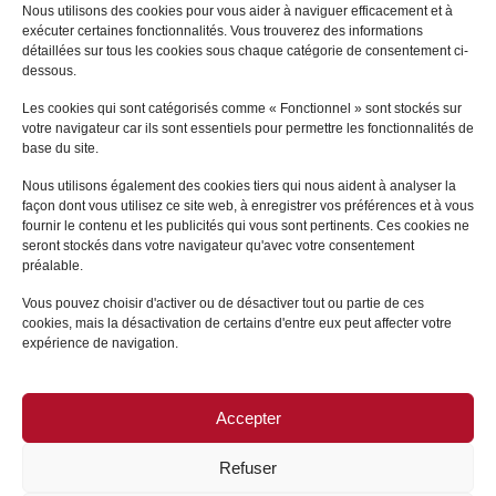
Nous utilisons des cookies pour vous aider à naviguer efficacement et à
exécuter certaines fonctionnalités. Vous trouverez des informations
détaillées sur tous les cookies sous chaque catégorie de consentement ci-
dessous.
Les cookies qui sont catégorisés comme « Fonctionnel » sont stockés sur
votre navigateur car ils sont essentiels pour permettre les fonctionnalités de
base du site.
Nous utilisons également des cookies tiers qui nous aident à analyser la
Toutes nos Actualités
façon dont vous utilisez ce site web, à enregistrer vos préférences et à vous
fournir le contenu et les publicités qui vous sont pertinents. Ces cookies ne
seront stockés dans votre navigateur qu'avec votre consentement
préalable.
Vous pouvez choisir d'activer ou de désactiver tout ou partie de ces
cookies, mais la désactivation de certains d'entre eux peut affecter votre
expérience de navigation.
Accepter
PLAN DU SITE
/
MENTIONS LÉGALES
Refuser