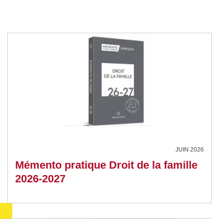
JUIN 2026
Mémento pratique Droit de la famille
2026-2027