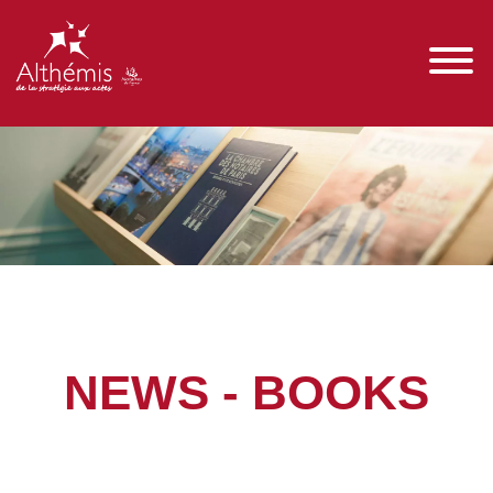
NEWS - BOOKS