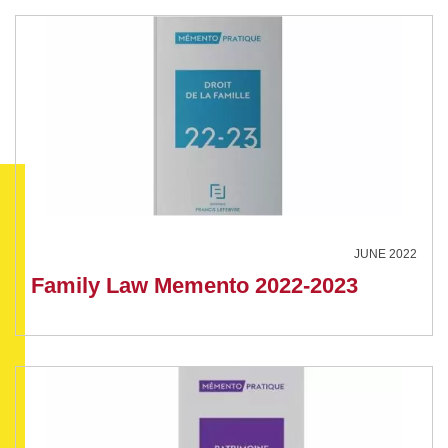
JUNE 2022
Family Law Memento 2022-2023