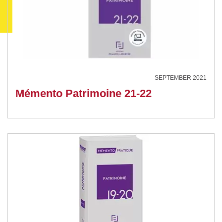
SEPTEMBER 2021
Mémento Patrimoine 21-22