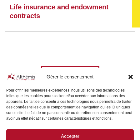
Life insurance and endowment
contracts
All our News
Gérer le consentement
Pour offrir les meilleures expériences, nous utilisons des technologies
telles que les cookies pour stocker et/ou accéder aux informations des
appareils. Le fait de consentir à ces technologies nous permettra de traiter
des données telles que le comportement de navigation ou les ID uniques
sur ce site. Le fait de ne pas consentir ou de retirer son consentement peut
avoir un effet négatif sur certaines caractéristiques et fonctions.
Accepter