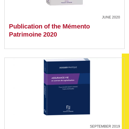
JUNE 2020
Publication of the Mémento
Patrimoine 2020
SEPTEMBER 2019