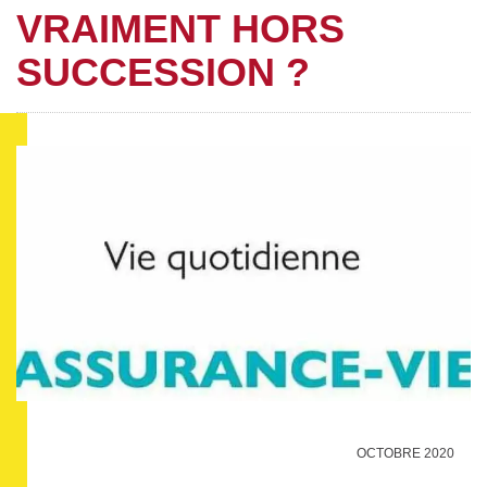
VRAIMENT HORS
SUCCESSION ?
OCTOBRE 2020