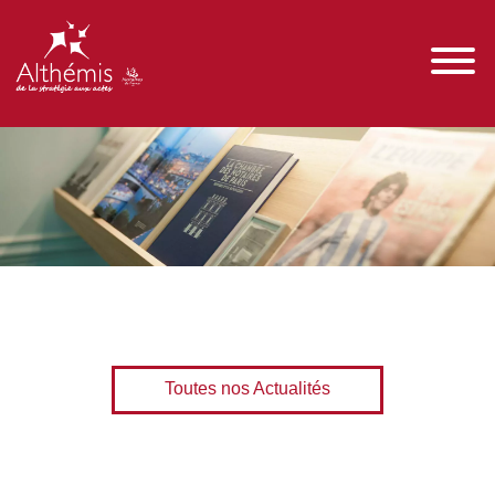
Toutes nos Actualités