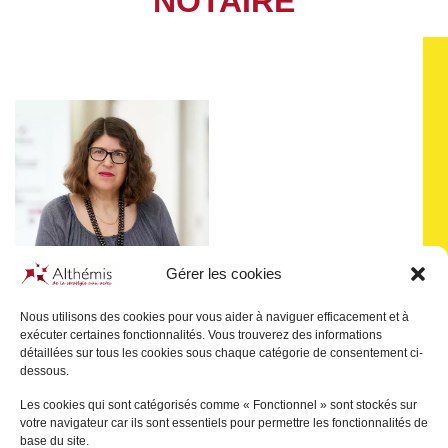
NOTAIRE
Gérer les cookies
Nous utilisons des cookies pour vous aider à naviguer efficacement et à
exécuter certaines fonctionnalités. Vous trouverez des informations
détaillées sur tous les cookies sous chaque catégorie de consentement ci-
Sophie
GONSARD
dessous.
LE VÉSINET
Les cookies qui sont catégorisés comme « Fonctionnel » sont stockés sur
votre navigateur car ils sont essentiels pour permettre les fonctionnalités de
+
base du site.