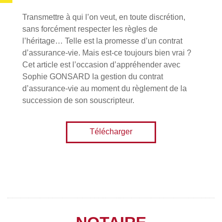
Transmettre à qui l’on veut, en toute discrétion,
sans forcément respecter les règles de
l’héritage… Telle est la promesse d’un contrat
d’assurance-vie. Mais est-ce toujours bien vrai ?
Cet article est l’occasion d’appréhender avec
Sophie GONSARD la gestion du contrat
d’assurance-vie au moment du règlement de la
succession de son souscripteur.
Télécharger