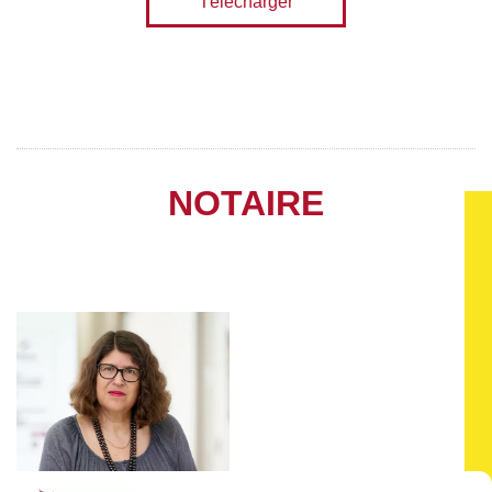
Télécharger
NOTAIRE