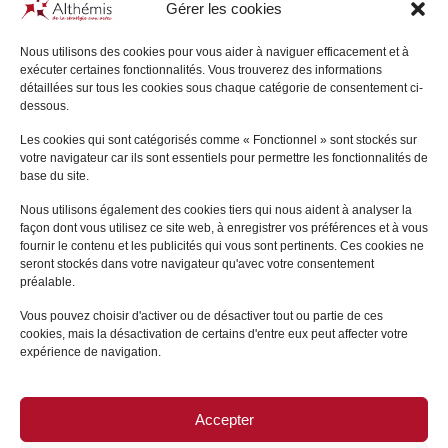
Gérer les cookies
Nous utilisons des cookies pour vous aider à naviguer efficacement et à
exécuter certaines fonctionnalités. Vous trouverez des informations
détaillées sur tous les cookies sous chaque catégorie de consentement ci-
Sophie
GONSARD
dessous.
LE VÉSINET
Les cookies qui sont catégorisés comme « Fonctionnel » sont stockés sur
votre navigateur car ils sont essentiels pour permettre les fonctionnalités de
+
base du site.
Nous utilisons également des cookies tiers qui nous aident à analyser la
façon dont vous utilisez ce site web, à enregistrer vos préférences et à vous
fournir le contenu et les publicités qui vous sont pertinents. Ces cookies ne
seront stockés dans votre navigateur qu'avec votre consentement
préalable.
Vous pouvez choisir d'activer ou de désactiver tout ou partie de ces
cookies, mais la désactivation de certains d'entre eux peut affecter votre
expérience de navigation.
Accepter