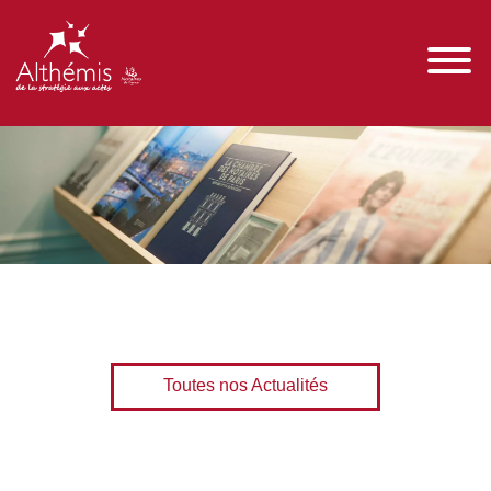
Toutes nos Actualités