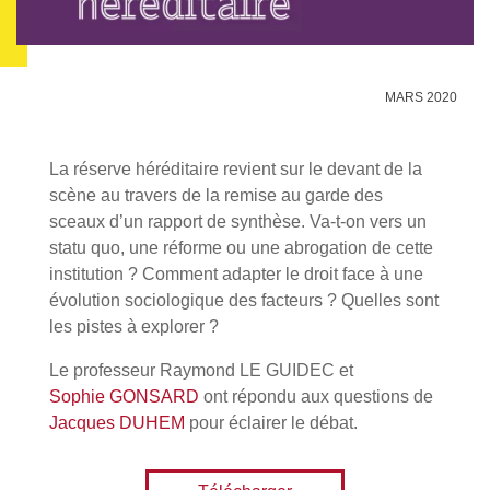
MARS 2020
La réserve héréditaire revient sur le devant de la
scène au travers de la remise au garde des
sceaux d’un rapport de synthèse. Va-t-on vers un
statu quo, une réforme ou une abrogation de cette
institution ? Comment adapter le droit face à une
évolution sociologique des facteurs ? Quelles sont
les pistes à explorer ?
Le professeur Raymond LE GUIDEC et
Sophie GONSARD
ont répondu aux questions de
Jacques DUHEM
pour éclairer le débat.