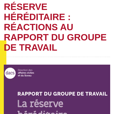
RÉSERVE
HÉRÉDITAIRE :
RÉACTIONS AU
RAPPORT DU GROUPE
DE TRAVAIL