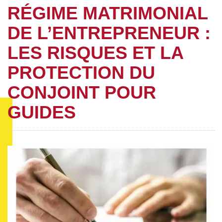
RÉGIME MATRIMONIAL
DE L’ENTREPRENEUR :
LES RISQUES ET LA
PROTECTION DU
CONJOINT POUR
GUIDES