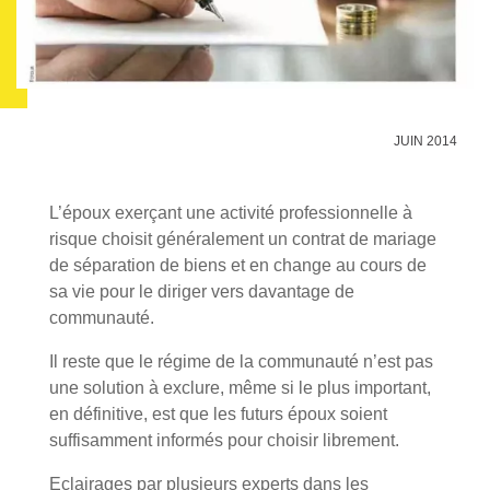
JUIN 2014
L’époux exerçant une activité professionnelle à
risque choisit généralement un contrat de mariage
de séparation de biens et en change au cours de
sa vie pour le diriger vers davantage de
communauté.
Il reste que le régime de la communauté n’est pas
une solution à exclure, même si le plus important,
en définitive, est que les futurs époux soient
suffisamment informés pour choisir librement.
Eclairages par plusieurs experts dans les