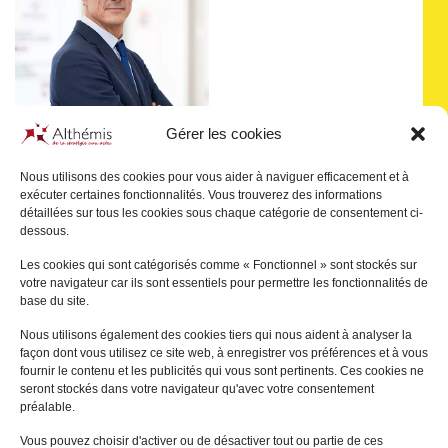
Gérer les cookies
Nous utilisons des cookies pour vous aider à naviguer efficacement et à
exécuter certaines fonctionnalités. Vous trouverez des informations
Pascal
JULIEN SAINT-
détaillées sur tous les cookies sous chaque catégorie de consentement ci-
AMAND
dessous.
PARIS
Les cookies qui sont catégorisés comme « Fonctionnel » sont stockés sur
votre navigateur car ils sont essentiels pour permettre les fonctionnalités de
+
base du site.
Nous utilisons également des cookies tiers qui nous aident à analyser la
façon dont vous utilisez ce site web, à enregistrer vos préférences et à vous
fournir le contenu et les publicités qui vous sont pertinents. Ces cookies ne
seront stockés dans votre navigateur qu'avec votre consentement
préalable.
Vous pouvez choisir d'activer ou de désactiver tout ou partie de ces