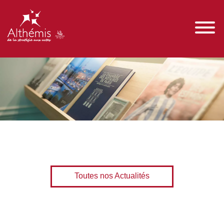
Toutes nos Actualités