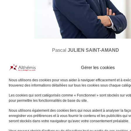
Pascal
JULIEN SAINT-AMAND
PARIS
Gérer les cookies
+
Nous utilisons des cookies pour vous aider à naviguer efficacement et à exécu
trouverez des informations détaillées sur tous les cookies sous chaque caté
Les cookies qui sont catégorisés comme « Fonctionnel » sont stockés sur votre
pour permettre les fonctionnalités de base du site.
Nous utilisons également des cookies tiers qui nous aident à analyser la façon
enregistrer vos préférences et à vous fournir le contenu et les publicités qui 
seront stockés dans votre navigateur qu'avec votre consentement préalable.