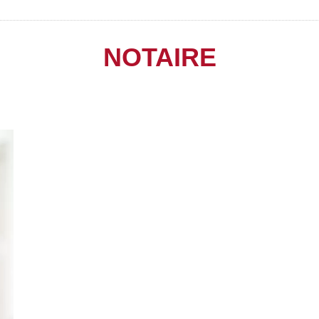
NOTAIRE