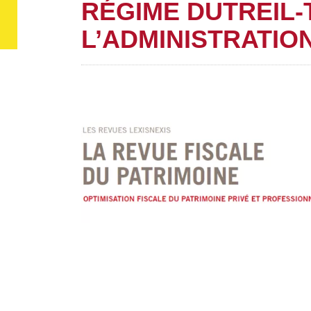
RÉGIME DUTREIL-
L’ADMINISTRATIO