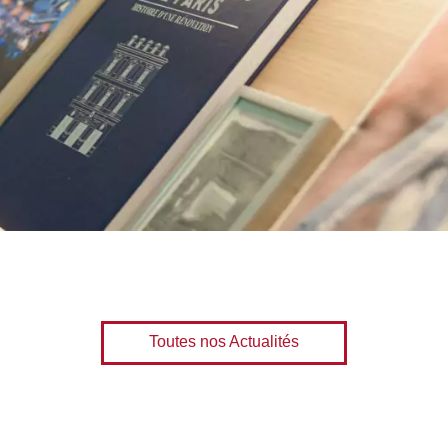
Toutes nos Actualités