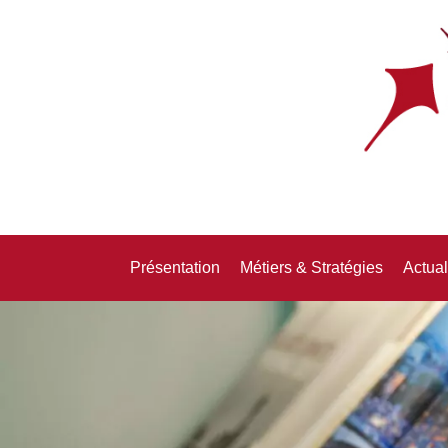
Présentation
Métiers & Stratégies
Actual