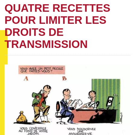
QUATRE RECETTES
POUR LIMITER LES
DROITS DE
TRANSMISSION