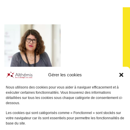
Gérer les cookies
Nous utilisons des cookies pour vous aider à naviguer efficacement et à
exécuter certaines fonctionnalités. Vous trouverez des informations
détaillées sur tous les cookies sous chaque catégorie de consentement ci-
Sophie
GONSARD
dessous.
LE VÉSINET
Les cookies qui sont catégorisés comme « Fonctionnel » sont stockés sur
votre navigateur car ils sont essentiels pour permettre les fonctionnalités de
+
base du site.