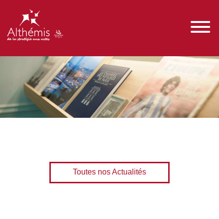
Toutes nos Actualités