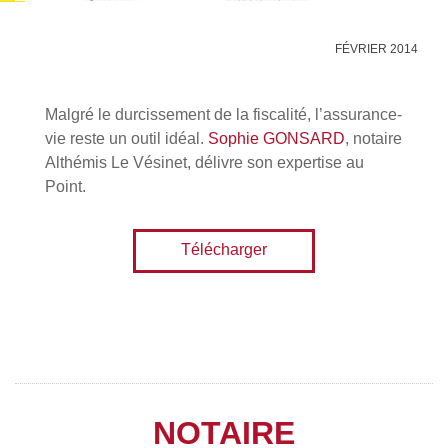
FÉVRIER 2014
Malgré le durcissement de la fiscalité, l’assurance-
vie reste un outil idéal.
Sophie GONSARD
, notaire
Althémis Le Vésinet, délivre son expertise au
Point.
Télécharger
NOTAIRE