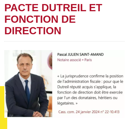
PACTE DUTREIL ET
FONCTION DE
DIRECTION