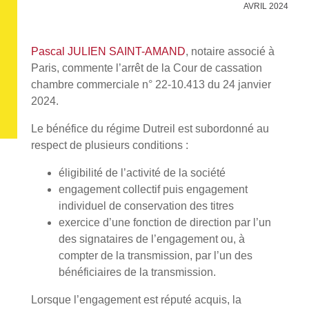
AVRIL 2024
Pascal JULIEN SAINT-AMAND
, notaire associé à
Paris, commente l’arrêt de la Cour de cassation
chambre commerciale n° 22-10.413 du 24 janvier
2024.
Le bénéfice du régime Dutreil est subordonné au
respect de plusieurs conditions :
éligibilité de l’activité de la société
engagement collectif puis engagement
individuel de conservation des titres
exercice d’une fonction de direction par l’un
des signataires de l’engagement ou, à
compter de la transmission, par l’un des
bénéficiaires de la transmission.
Lorsque l’engagement est réputé acquis, la