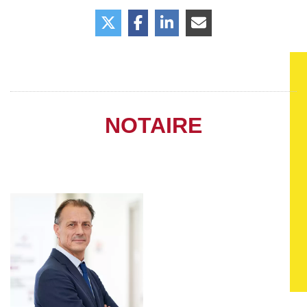
NOTAIRE