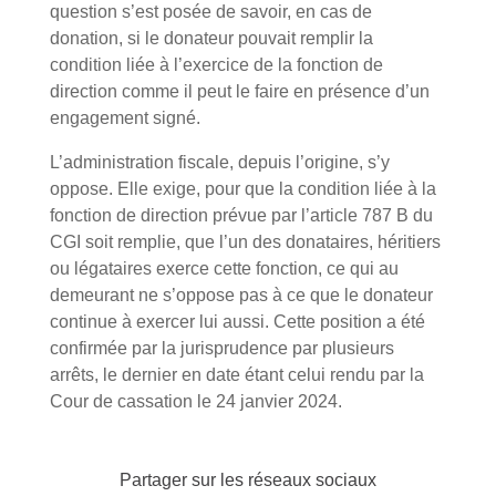
question s’est posée de savoir, en cas de
donation, si le donateur pouvait remplir la
condition liée à l’exercice de la fonction de
direction comme il peut le faire en présence d’un
engagement signé.
L’administration fiscale, depuis l’origine, s’y
oppose. Elle exige, pour que la condition liée à la
fonction de direction prévue par l’article 787 B du
CGI soit remplie, que l’un des donataires, héritiers
ou légataires exerce cette fonction, ce qui au
demeurant ne s’oppose pas à ce que le donateur
continue à exercer lui aussi. Cette position a été
confirmée par la jurisprudence par plusieurs
arrêts, le dernier en date étant celui rendu par la
Cour de cassation le 24 janvier 2024.
Partager sur les réseaux sociaux