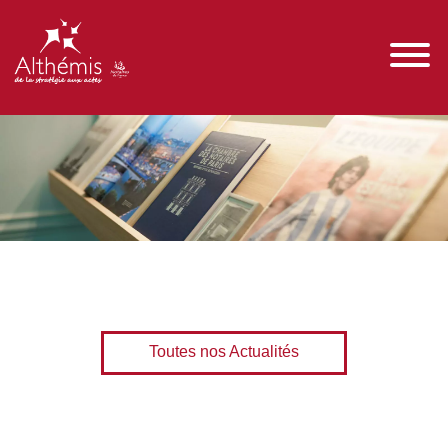
Toutes nos Actualités