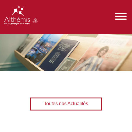
Toutes nos Actualités