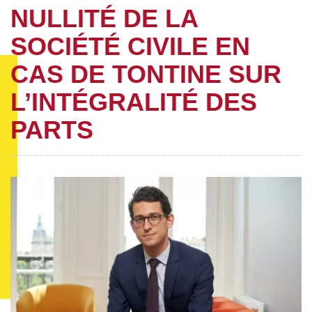
NULLITÉ DE LA
SOCIÉTÉ CIVILE EN
CAS DE TONTINE SUR
L’INTÉGRALITÉ DES
PARTS