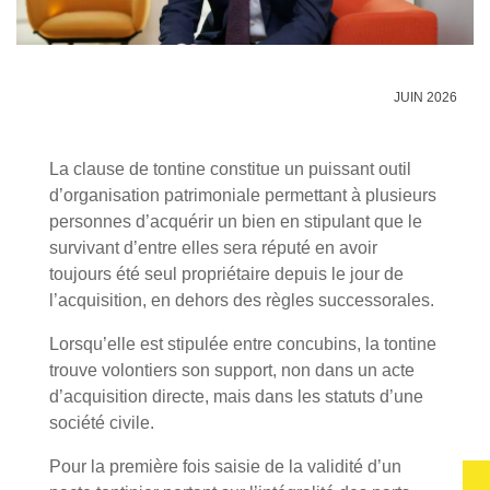
JUIN 2026
La clause de tontine constitue un puissant outil
d’organisation patrimoniale permettant à plusieurs
personnes d’acquérir un bien en stipulant que le
survivant d’entre elles sera réputé en avoir
toujours été seul propriétaire depuis le jour de
l’acquisition, en dehors des règles successorales.
Lorsqu’elle est stipulée entre concubins, la tontine
trouve volontiers son support, non dans un acte
d’acquisition directe, mais dans les statuts d’une
société civile.
Pour la première fois saisie de la validité d’un