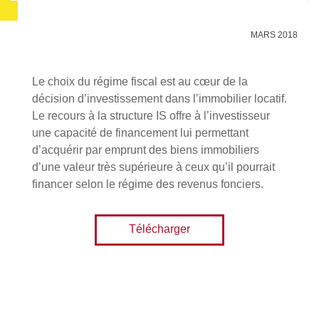
MARS 2018
Le choix du régime fiscal est au cœur de la
décision d’investissement dans l’immobilier locatif.
Le recours à la structure IS offre à l’investisseur
une capacité de financement lui permettant
d’acquérir par emprunt des biens immobiliers
d’une valeur très supérieure à ceux qu’il pourrait
financer selon le régime des revenus fonciers.
Télécharger