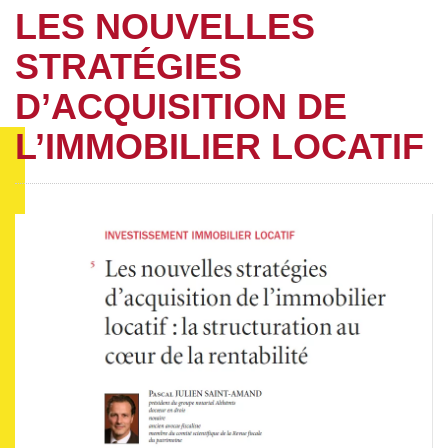
LES NOUVELLES
STRATÉGIES
D’ACQUISITION DE
L’IMMOBILIER LOCATIF