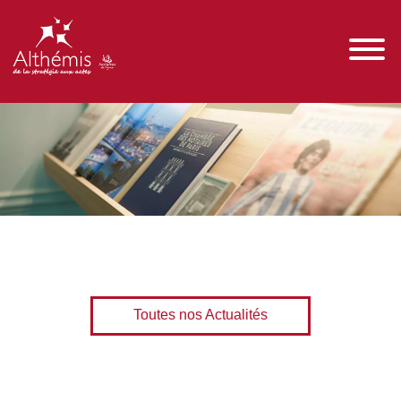
Toutes nos Actualités