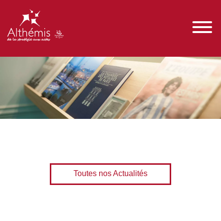
Toutes nos Actualités