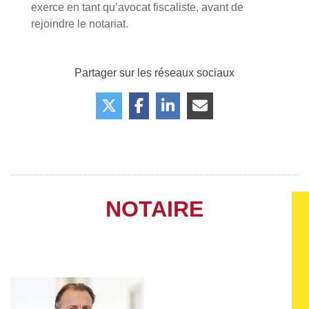
exerce en tant qu’avocat fiscaliste, avant de
rejoindre le notariat.
Partager sur les réseaux sociaux
NOTAIRE