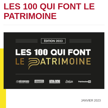
LES 100 QUI FONT LE
PATRIMOINE
JANVIER 2023