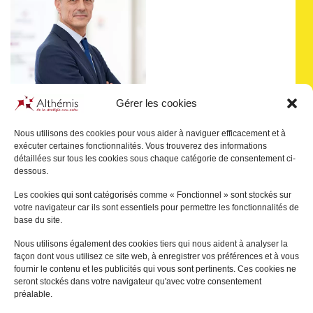
Gérer les cookies
Nous utilisons des cookies pour vous aider à naviguer efficacement et à
exécuter certaines fonctionnalités. Vous trouverez des informations
Pascal
JULIEN SAINT-
détaillées sur tous les cookies sous chaque catégorie de consentement ci-
AMAND
dessous.
PARIS
Les cookies qui sont catégorisés comme « Fonctionnel » sont stockés sur
votre navigateur car ils sont essentiels pour permettre les fonctionnalités de
+
base du site.
Nous utilisons également des cookies tiers qui nous aident à analyser la
façon dont vous utilisez ce site web, à enregistrer vos préférences et à vous
fournir le contenu et les publicités qui vous sont pertinents. Ces cookies ne
seront stockés dans votre navigateur qu'avec votre consentement
préalable.