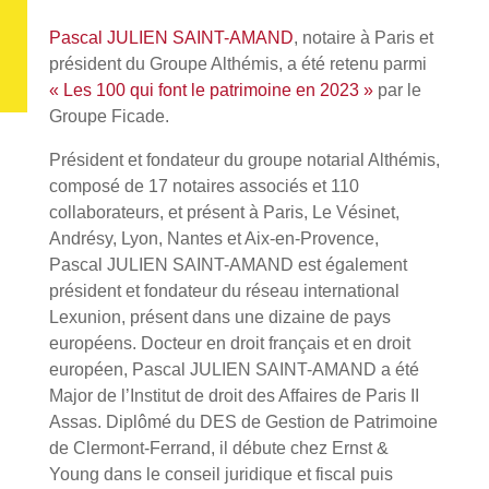
Pascal JULIEN SAINT-AMAND
, notaire à Paris et
président du Groupe Althémis, a été retenu parmi
« Les 100 qui font le patrimoine en 2023 »
par le
Groupe Ficade.
Président et fondateur du groupe notarial Althémis,
composé de 17 notaires associés et 110
collaborateurs, et présent à Paris, Le Vésinet,
Andrésy, Lyon, Nantes et Aix-en-Provence,
Pascal JULIEN SAINT-AMAND est également
président et fondateur du réseau international
Lexunion, présent dans une dizaine de pays
européens. Docteur en droit français et en droit
européen, Pascal JULIEN SAINT-AMAND a été
Major de l’Institut de droit des Affaires de Paris II
Assas. Diplômé du DES de Gestion de Patrimoine
de Clermont-Ferrand, il débute chez Ernst &
Young dans le conseil juridique et fiscal puis