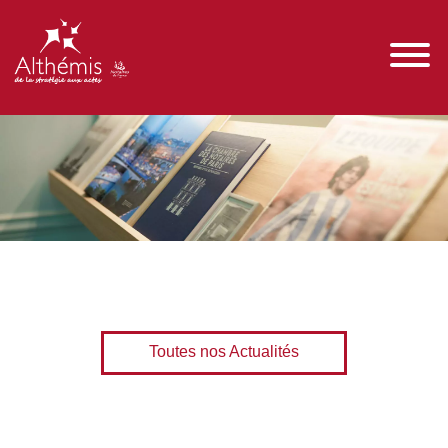
Toutes nos Actualités