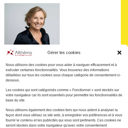
Gérer les cookies
Nous utilisons des cookies pour vous aider à naviguer efficacement et à
exécuter certaines fonctionnalités. Vous trouverez des informations
détaillées sur tous les cookies sous chaque catégorie de consentement ci-
Nathalie
VILLENAVE
dessous.
SAVOIE
Les cookies qui sont catégorisés comme « Fonctionnel » sont stockés sur
votre navigateur car ils sont essentiels pour permettre les fonctionnalités de
+
base du site.
Nous utilisons également des cookies tiers qui nous aident à analyser la
façon dont vous utilisez ce site web, à enregistrer vos préférences et à vous
fournir le contenu et les publicités qui vous sont pertinents. Ces cookies ne
seront stockés dans votre navigateur qu'avec votre consentement