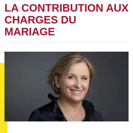
LA CONTRIBUTION AUX
CHARGES DU
MARIAGE