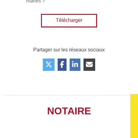
mariés ?
Télécharger
Partager sur les réseaux sociaux
NOTAIRE