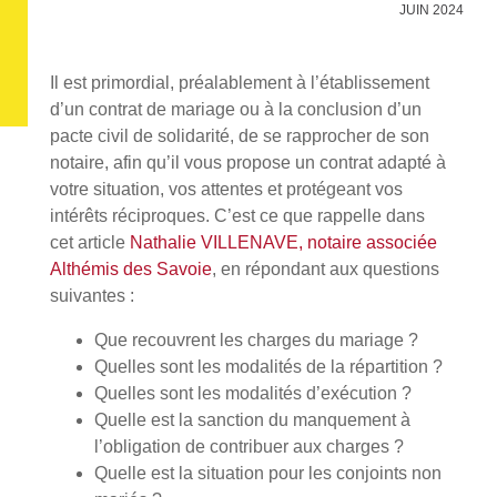
JUIN 2024
Il est primordial, préalablement à l’établissement
d’un contrat de mariage ou à la conclusion d’un
pacte civil de solidarité, de se rapprocher de son
notaire, afin qu’il vous propose un contrat adapté à
votre situation, vos attentes et protégeant vos
intérêts réciproques. C’est ce que rappelle dans
cet article
Nathalie VILLENAVE, notaire associée
Althémis des Savoie
, en répondant aux questions
suivantes :
Que recouvrent les charges du mariage ?
Quelles sont les modalités de la répartition ?
Quelles sont les modalités d’exécution ?
Quelle est la sanction du manquement à
l’obligation de contribuer aux charges ?
Quelle est la situation pour les conjoints non