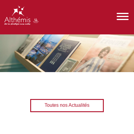
Toutes nos Actualités