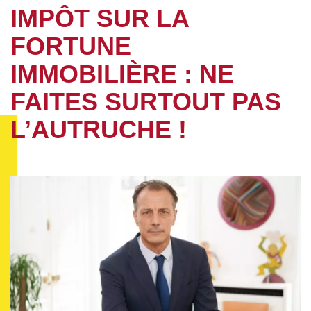
IMPÔT SUR LA
FORTUNE
IMMOBILIÈRE : NE
FAITES SURTOUT PAS
L’AUTRUCHE !