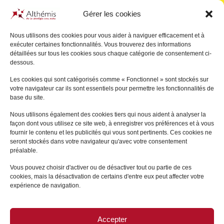
Gérer les cookies
Nous utilisons des cookies pour vous aider à naviguer efficacement et à
exécuter certaines fonctionnalités. Vous trouverez des informations
Pascal
JULIEN SAINT-
détaillées sur tous les cookies sous chaque catégorie de consentement ci-
AMAND
dessous.
PARIS
Les cookies qui sont catégorisés comme « Fonctionnel » sont stockés sur
votre navigateur car ils sont essentiels pour permettre les fonctionnalités de
+
base du site.
Nous utilisons également des cookies tiers qui nous aident à analyser la
façon dont vous utilisez ce site web, à enregistrer vos préférences et à vous
fournir le contenu et les publicités qui vous sont pertinents. Ces cookies ne
seront stockés dans votre navigateur qu'avec votre consentement
préalable.
Vous pouvez choisir d'activer ou de désactiver tout ou partie de ces
cookies, mais la désactivation de certains d'entre eux peut affecter votre
expérience de navigation.
Accepter