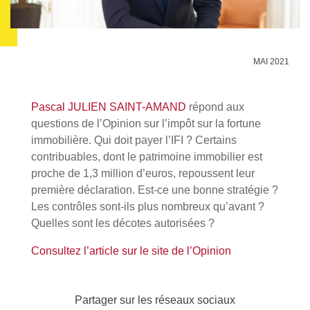
MAI 2021
Pascal JULIEN SAINT-AMAND
répond aux
questions de l’Opinion sur l’impôt sur la fortune
immobilière. Qui doit payer l’IFI ? Certains
contribuables, dont le patrimoine immobilier est
proche de 1,3 million d’euros, repoussent leur
première déclaration. Est-ce une bonne stratégie ?
Les contrôles sont-ils plus nombreux qu’avant ?
Quelles sont les décotes autorisées ?
Consultez l’article sur le site de l’Opinion
Partager sur les réseaux sociaux