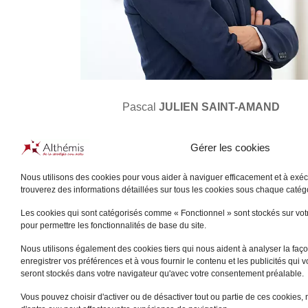
Pascal
JULIEN SAINT-AMAND
PARIS
Gérer les cookies
+
Nous utilisons des cookies pour vous aider à naviguer efficacement et à exécu
trouverez des informations détaillées sur tous les cookies sous chaque caté
Les cookies qui sont catégorisés comme « Fonctionnel » sont stockés sur votre
pour permettre les fonctionnalités de base du site.
Nous utilisons également des cookies tiers qui nous aident à analyser la façon
enregistrer vos préférences et à vous fournir le contenu et les publicités qui 
seront stockés dans votre navigateur qu'avec votre consentement préalable.
Vous pouvez choisir d'activer ou de désactiver tout ou partie de ces cookies, 