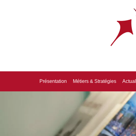
Présentation
Métiers & Stratégies
Actual