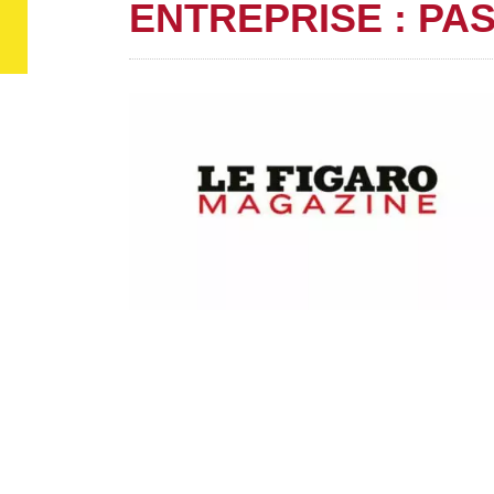
ENTREPRISE : PA