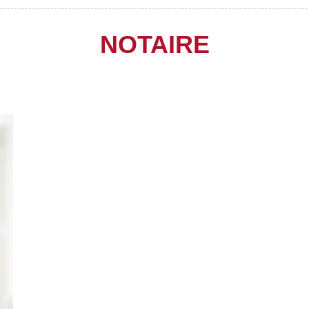
NOTAIRE