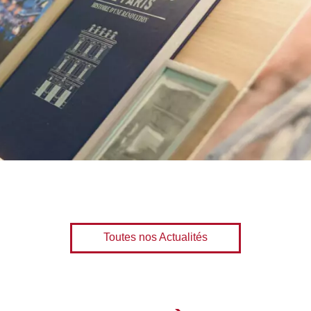
Toutes nos Actualités