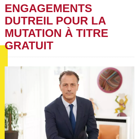
ENGAGEMENTS
DUTREIL POUR LA
MUTATION À TITRE
GRATUIT