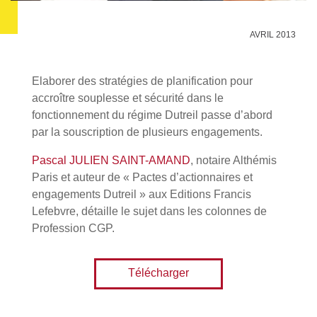
AVRIL 2013
Elaborer des stratégies de planification pour
accroître souplesse et sécurité dans le
fonctionnement du régime Dutreil passe d’abord
par la souscription de plusieurs engagements.
Pascal JULIEN SAINT-AMAND
, notaire Althémis
Paris et auteur de « Pactes d’actionnaires et
engagements Dutreil » aux Editions Francis
Lefebvre, détaille le sujet dans les colonnes de
Profession CGP.
Télécharger