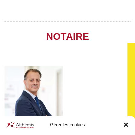
NOTAIRE
Gérer les cookies