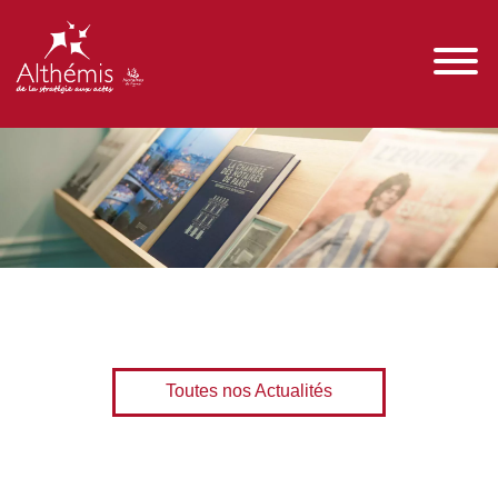
Toutes nos Actualités