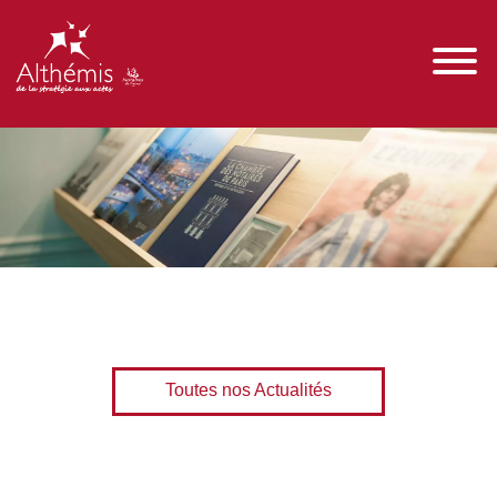
Toutes nos Actualités