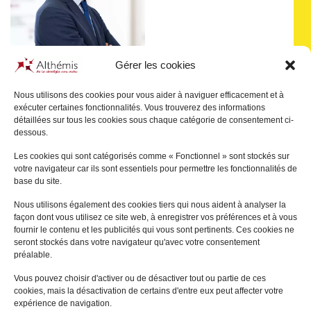
Gérer les cookies
Nous utilisons des cookies pour vous aider à naviguer efficacement et à
exécuter certaines fonctionnalités. Vous trouverez des informations
Pascal
JULIEN SAINT-
détaillées sur tous les cookies sous chaque catégorie de consentement ci-
AMAND
dessous.
PARIS
Les cookies qui sont catégorisés comme « Fonctionnel » sont stockés sur
votre navigateur car ils sont essentiels pour permettre les fonctionnalités de
+
base du site.
Nous utilisons également des cookies tiers qui nous aident à analyser la
façon dont vous utilisez ce site web, à enregistrer vos préférences et à vous
fournir le contenu et les publicités qui vous sont pertinents. Ces cookies ne
seront stockés dans votre navigateur qu'avec votre consentement
préalable.
Vous pouvez choisir d'activer ou de désactiver tout ou partie de ces
cookies, mais la désactivation de certains d'entre eux peut affecter votre
expérience de navigation.