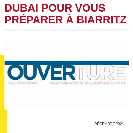
DUBAI POUR VOUS
PRÉPARER À BIARRITZ
DÉCEMBRE 2021