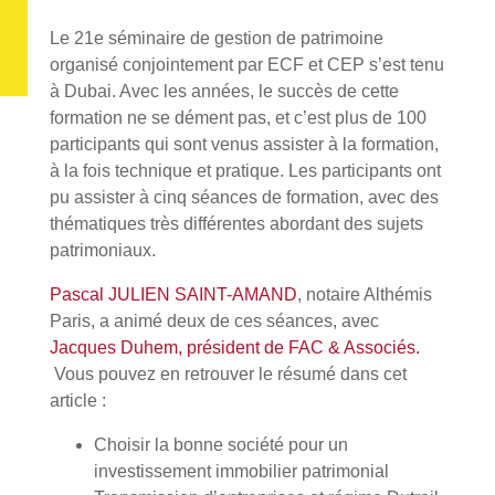
Le 21e séminaire de gestion de patrimoine
organisé conjointement par ECF et CEP s’est tenu
à Dubai. Avec les années, le succès de cette
formation ne se dément pas, et c’est plus de 100
participants qui sont venus assister à la formation,
à la fois technique et pratique. Les participants ont
pu assister à cinq séances de formation, avec des
thématiques très différentes abordant des sujets
patrimoniaux.
Pascal JULIEN SAINT-AMAND
, notaire Althémis
Paris, a animé deux de ces séances, avec
Jacques Duhem, président de FAC & Associés.
Vous pouvez en retrouver le résumé dans cet
article :
Choisir la bonne société pour un
investissement immobilier patrimonial