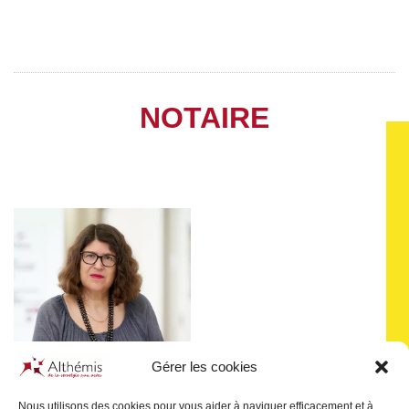
NOTAIRE
Gérer les cookies
Nous utilisons des cookies pour vous aider à naviguer efficacement et à