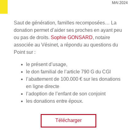
MAI 2024
Saut de génération, familles recomposées… La
donation permet d’aider ses proches en ayant peu
ou pas de droits.
Sophie GONSARD
, notaire
associée au Vésinet, a répondu au questions du
Point sur :
le présent d’usage,
le don familial de l’article 790 G du CGI
l’abattement de 100.000 € sur les donations
en ligne directe
l’adoption de l’enfant de son conjoint
les donations entre époux.
Télécharger