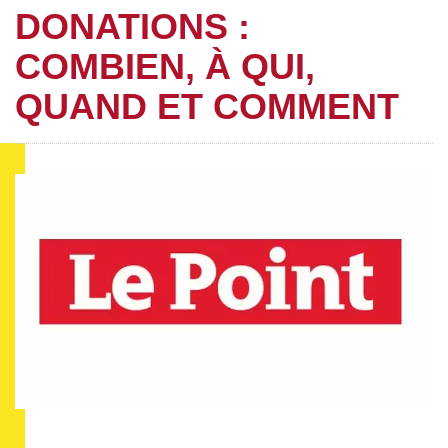
DONATIONS :
COMBIEN, À QUI,
QUAND ET COMMENT