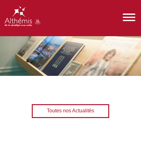
Toutes nos Actualités