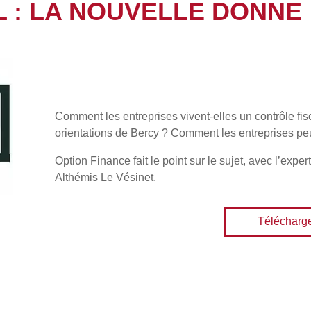
 : LA NOUVELLE DONNE
Comment les entreprises vivent-elles un contrôle fis
orientations de Bercy ? Comment les entreprises peu
Option Finance fait le point sur le sujet, avec l’expe
Althémis Le Vésinet.
Télécharg