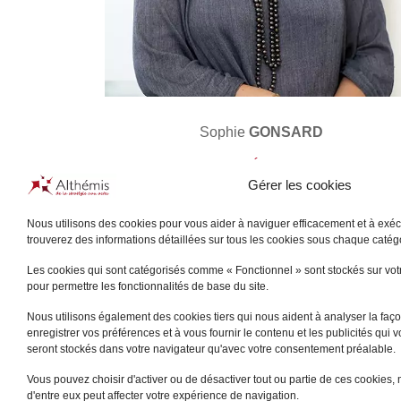
Sophie
GONSARD
LE VÉSINET
Gérer les cookies
+
Nous utilisons des cookies pour vous aider à naviguer efficacement et à exécu
trouverez des informations détaillées sur tous les cookies sous chaque caté
Les cookies qui sont catégorisés comme « Fonctionnel » sont stockés sur votre
pour permettre les fonctionnalités de base du site.
Nous utilisons également des cookies tiers qui nous aident à analyser la façon
enregistrer vos préférences et à vous fournir le contenu et les publicités qui 
seront stockés dans votre navigateur qu'avec votre consentement préalable.
Vous pouvez choisir d'activer ou de désactiver tout ou partie de ces cookies, 
d'entre eux peut affecter votre expérience de navigation.