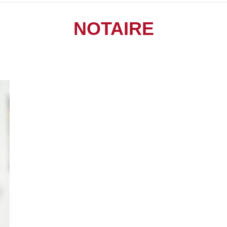
NOTAIRE