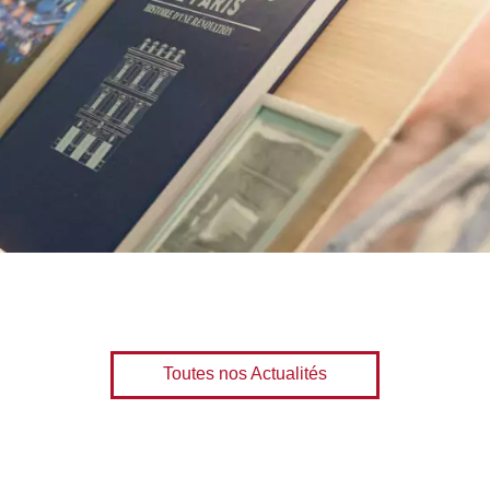
Toutes nos Actualités