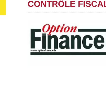
CONTRÔLE FISCAL