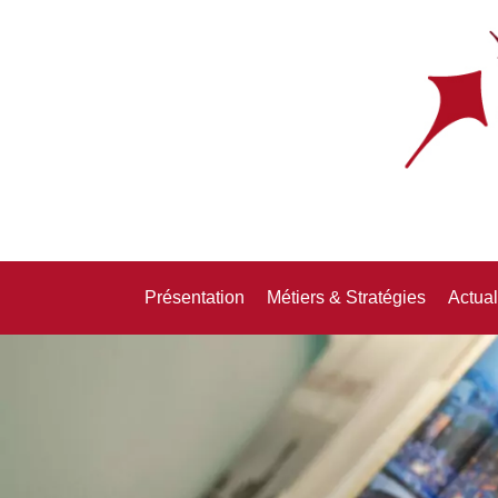
Présentation
Métiers & Stratégies
Actual