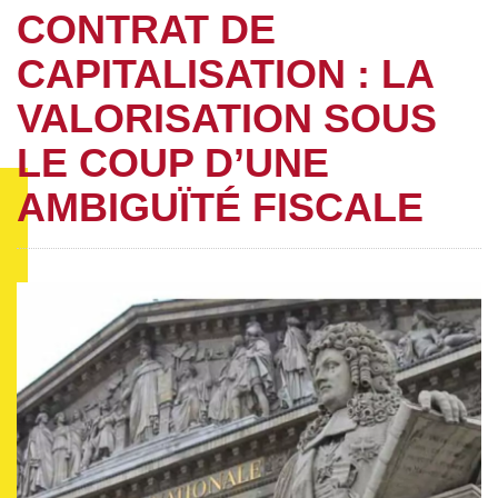
CONTRAT DE
CAPITALISATION : LA
VALORISATION SOUS
LE COUP D’UNE
AMBIGUÏTÉ FISCALE