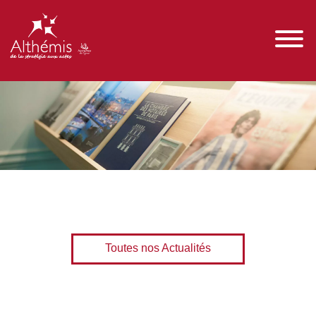
Toutes nos Actualités