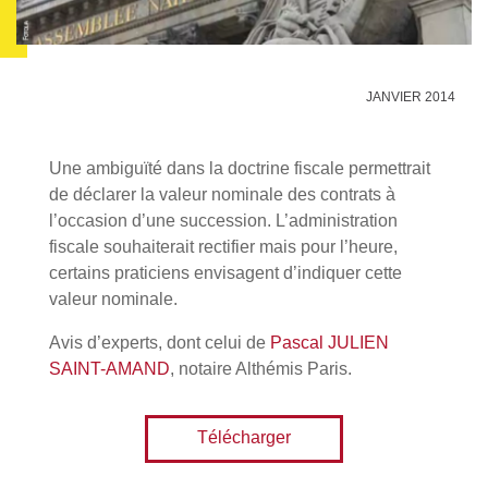
JANVIER 2014
Une ambiguïté dans la doctrine fiscale permettrait
de déclarer la valeur nominale des contrats à
l’occasion d’une succession. L’administration
fiscale souhaiterait rectifier mais pour l’heure,
certains praticiens envisagent d’indiquer cette
valeur nominale.
Avis d’experts, dont celui de
Pascal JULIEN
SAINT-AMAND
, notaire Althémis Paris.
Télécharger