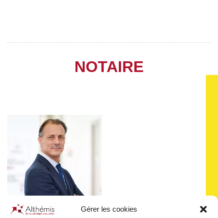
NOTAIRE
Gérer les cookies