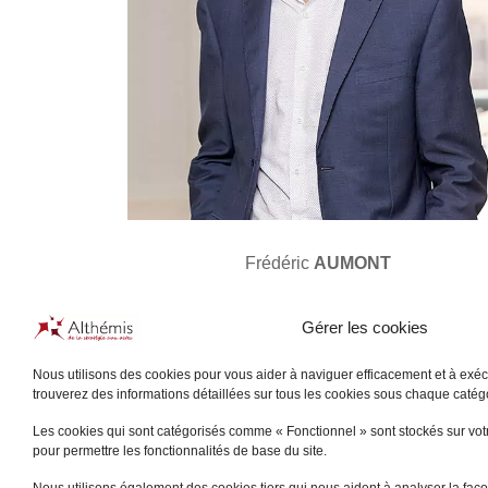
Frédéric
AUMONT
LYON
Gérer les cookies
+
Nous utilisons des cookies pour vous aider à naviguer efficacement et à exécu
trouverez des informations détaillées sur tous les cookies sous chaque caté
Les cookies qui sont catégorisés comme « Fonctionnel » sont stockés sur votre
pour permettre les fonctionnalités de base du site.