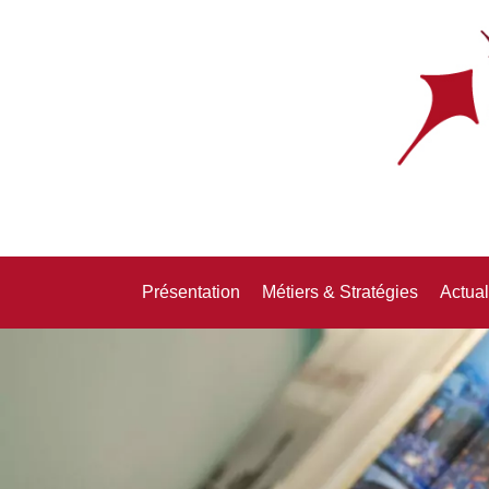
Présentation
Métiers & Stratégies
Actual