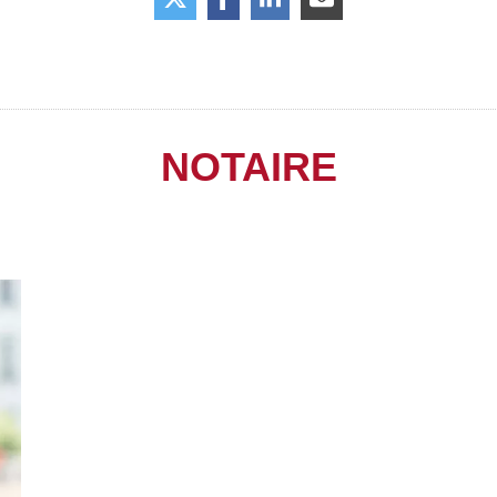
NOTAIRE