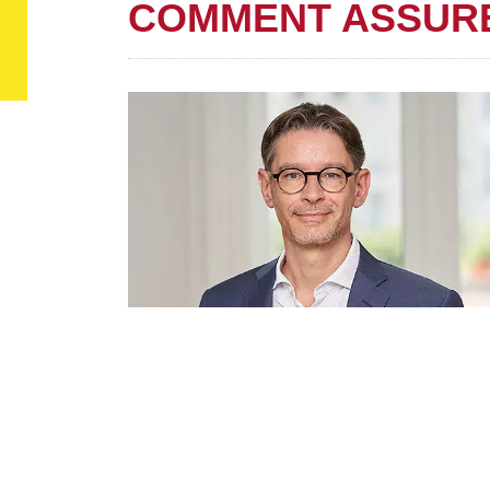
COMMENT ASSURER