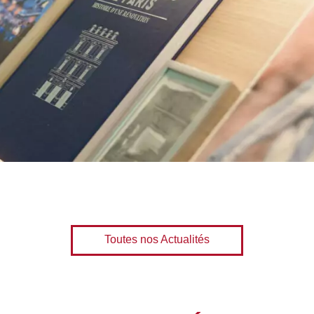
Toutes nos Actualités