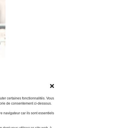
ter certaines fonctionnalités. Vous
gorie de consentement ci-dessous.
 navigateur car ils sont essentiels