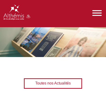
Toutes nos Actualités