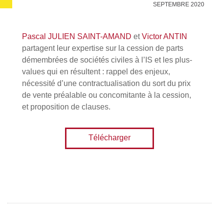
SEPTEMBRE 2020
Pascal JULIEN SAINT-AMAND
et
Victor ANTIN
partagent leur expertise sur la cession de parts
démembrées de sociétés civiles à l’IS et les plus-
values qui en résultent : rappel des enjeux,
nécessité d’une contractualisation du sort du prix
de vente préalable ou concomitante à la cession,
et proposition de clauses.
Télécharger