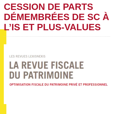
CESSION DE PARTS
DÉMEMBRÉES DE SC À
L’IS ET PLUS-VALUES