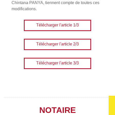
Chintana PANYA, tiennent compte de toutes ces
modifications.
Télécharger l'article 1/3
Télécharger l'article 2/3
Télécharger l'article 3/3
NOTAIRE