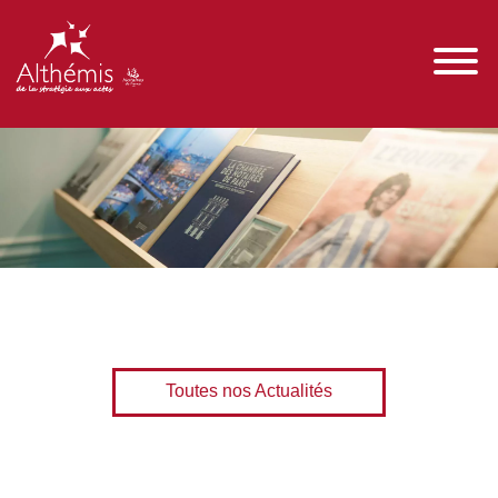
Toutes nos Actualités