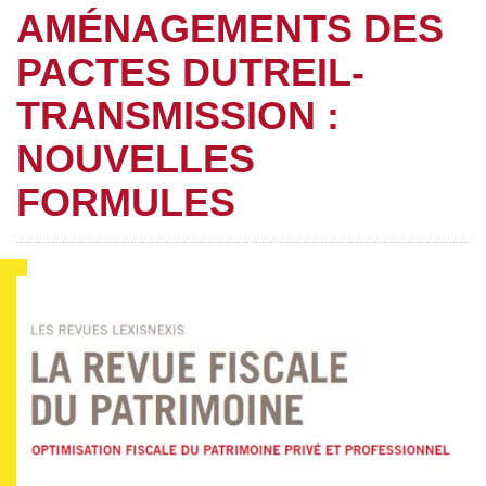
AMÉNAGEMENTS DES
PACTES DUTREIL-
TRANSMISSION :
NOUVELLES
FORMULES