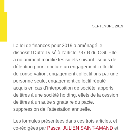
SEPTEMBRE 2019
La loi de finances pour 2019 a aménagé le
dispositif Dutreil visé à l’article 787 B du CGI. Elle
a notamment modifié les sujets suivant : seuils de
détention pour conclure un engagement collectif
de conservation, engagement collectif pris par une
personne seule, engagement collectif réputé
acquis en cas d’interposition de société, apports
de titres à une société holding, effets de la cession
de titres à un autre signataire du pacte,
suppression de l’attestation annuelle.
Les formules présentées dans ces trois articles, et
co-rédigées par
Pascal JULIEN SAINT-AMAND
et