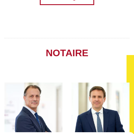
NOTAIRE