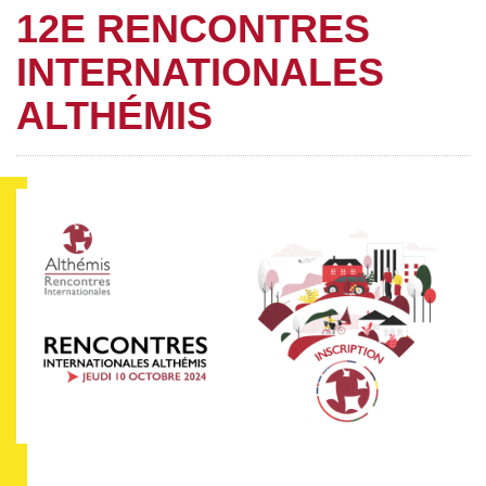
12E RENCONTRES
INTERNATIONALES
ALTHÉMIS