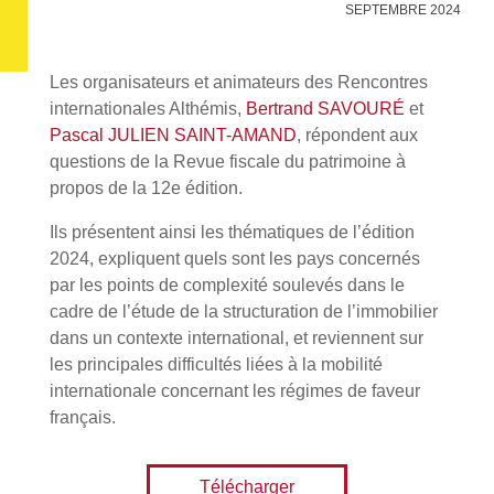
SEPTEMBRE 2024
Les organisateurs et animateurs des Rencontres
internationales Althémis,
Bertrand SAVOURÉ
et
Pascal JULIEN SAINT-AMAND
, répondent aux
questions de la Revue fiscale du patrimoine à
propos de la 12e édition.
Ils présentent ainsi les thématiques de l’édition
2024, expliquent quels sont les pays concernés
par les points de complexité soulevés dans le
cadre de l’étude de la structuration de l’immobilier
dans un contexte international, et reviennent sur
les principales difficultés liées à la mobilité
internationale concernant les régimes de faveur
français.
Télécharger