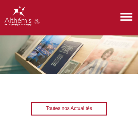
Toutes nos Actualités