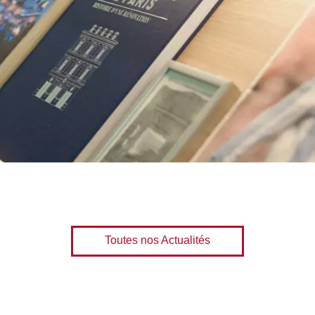
Toutes nos Actualités