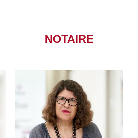
NOTAIRE