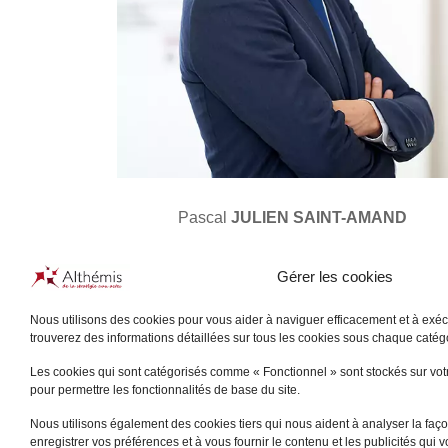
Pascal
JULIEN SAINT-AMAND
PARIS
Gérer les cookies
+
Nous utilisons des cookies pour vous aider à naviguer efficacement et à exécu
trouverez des informations détaillées sur tous les cookies sous chaque caté
Les cookies qui sont catégorisés comme « Fonctionnel » sont stockés sur votre
pour permettre les fonctionnalités de base du site.
Nous utilisons également des cookies tiers qui nous aident à analyser la façon
enregistrer vos préférences et à vous fournir le contenu et les publicités qui 