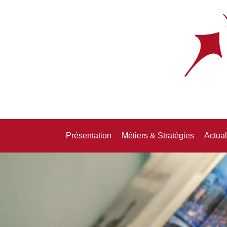
Présentation
Métiers & Stratégies
Actual