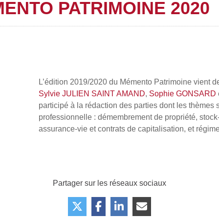
ENTO PATRIMOINE 2020
L’édition 2019/2020 du Mémento Patrimoine vient d
Sylvie JULIEN SAINT AMAND
,
Sophie GONSARD
participé à la rédaction des parties dont les thèmes
professionnelle : démembrement de propriété, stock-op
assurance-vie et contrats de capitalisation, et régi
Partager sur les réseaux sociaux