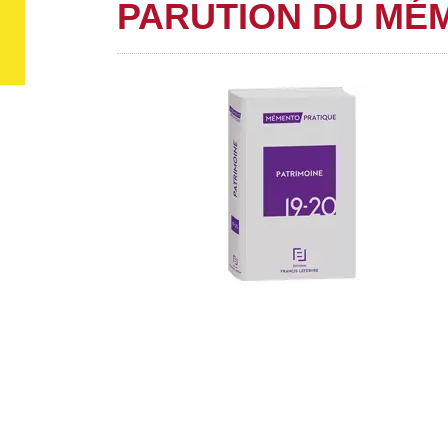
PARUTION DU MÉM