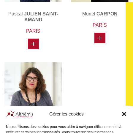
Pascal
JULIEN SAINT-
Muriel
CARPON
AMAND
PARIS
PARIS
+
+
Gérer les cookies
Nous utilisons des cookies pour vous aider à naviguer efficacement et à
exécuter certaines fonctionnalités. Vous trouverez des informations