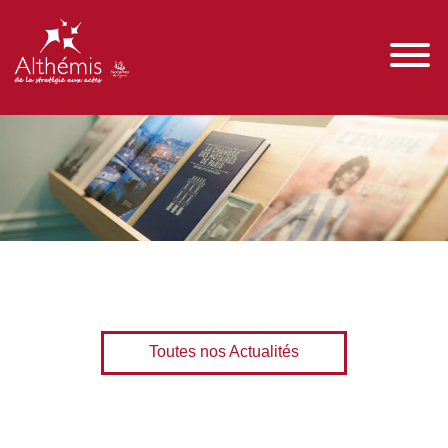
Toutes nos Actualités