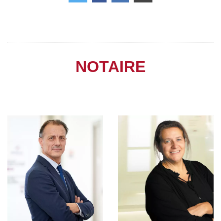
NOTAIRE