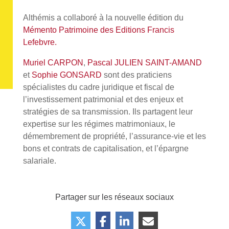
Althémis a collaboré à la nouvelle édition du
Mémento Patrimoine des Editions Francis
Lefebvre.
Muriel CARPON
,
Pascal JULIEN SAINT-AMAND
et
Sophie GONSARD
sont des praticiens
spécialistes du cadre juridique et fiscal de
l’investissement patrimonial et des enjeux et
stratégies de sa transmission. Ils partagent leur
expertise sur les régimes matrimoniaux, le
démembrement de propriété, l’assurance-vie et les
bons et contrats de capitalisation, et l’épargne
salariale.
Partager sur les réseaux sociaux