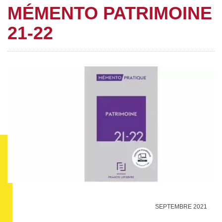
MÉMENTO PATRIMOINE
21-22
SEPTEMBRE 2021