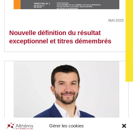
MAI 2025
Nouvelle définition du résultat
exceptionnel et titres démembrés
Gérer les cookies
MARS 2025