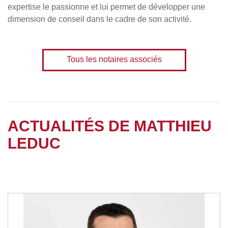
expertise le passionne et lui permet de développer une
dimension de conseil dans le cadre de son activité.
Tous les notaires associés
ACTUALITÉS DE MATTHIEU
LEDUC