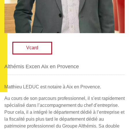
Vcard
Althémis Excen Aix en Provence
Matthieu LEDUC est notaire à Aix en Provence.
Au cours de son parcours professionnel, il s’est rapidement
spécialisé dans l’accompagnement du chef d’entreprise.
Pour cela, il a intégré le département dédié à l’entreprise et
la fiscalité puis plus tard le département dédié au
patrimoine professionnel du Groupe Althémis. Sa double