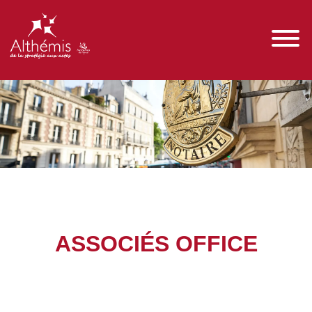
ASSOCIÉS OFFICE