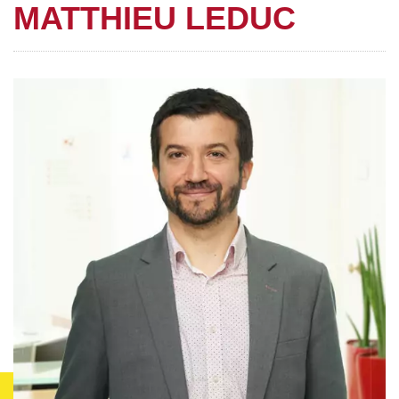
MATTHIEU LEDUC