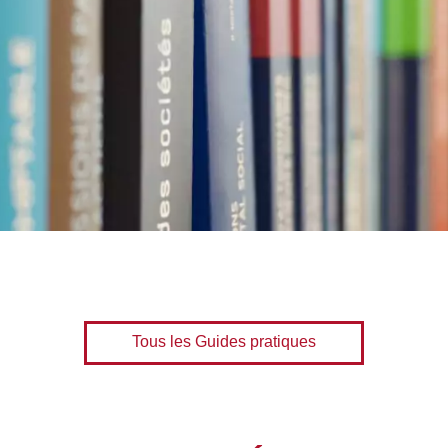
Tous les Guides pratiques