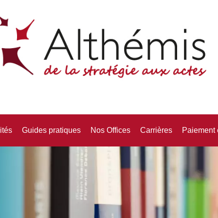
ités
Guides pratiques
Nos Offices
Carrières
Paiement 