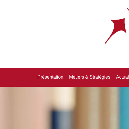
Présentation
Métiers & Stratégies
Actual