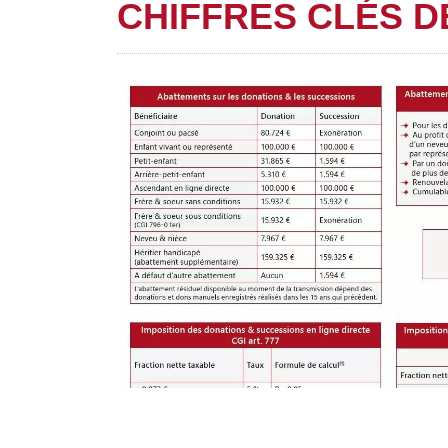
CHIFFRES CLÉS DE