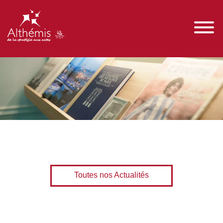
Toutes nos Actualités