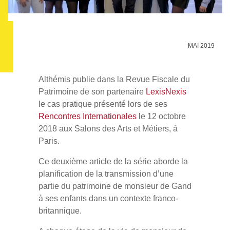
MAI 2019
Althémis publie dans la Revue Fiscale du
Patrimoine de son partenaire
LexisNexis
le cas pratique présenté lors de ses
Rencontres Internationales
le 12 octobre
2018 aux Salons des Arts et Métiers, à
Paris.
Ce deuxième article de la série aborde la
planification de la transmission d’une
partie du patrimoine de monsieur de Gand
à ses enfants dans un contexte franco-
britannique.