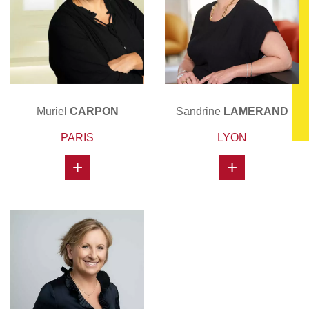
Muriel
CARPON
Sandrine
LAMERAND
PARIS
LYON
+
+