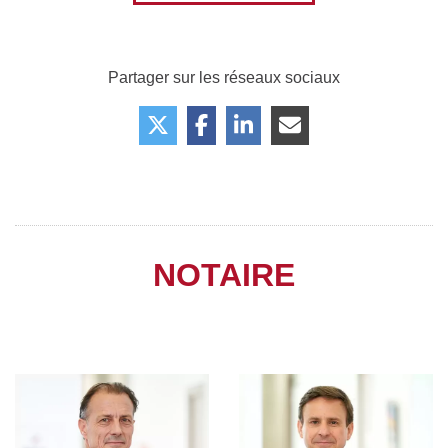
Partager sur les réseaux sociaux
NOTAIRE