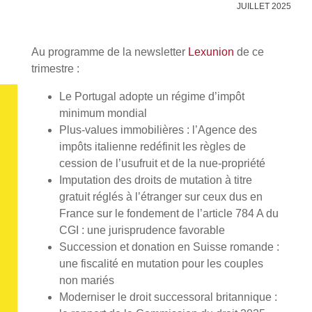
JUILLET 2025
Au programme de la newsletter
Lexunion
de ce
trimestre :
Le Portugal adopte un régime d’impôt
minimum mondial
Plus-values immobilières : l’Agence des
impôts italienne redéfinit les règles de
cession de l’usufruit et de la nue-propriété
Imputation des droits de mutation à titre
gratuit réglés à l’étranger sur ceux dus en
France sur le fondement de l’article 784 A du
CGI : une jurisprudence favorable
Succession et donation en Suisse romande :
une fiscalité en mutation pour les couples
non mariés
Moderniser le droit successoral britannique :