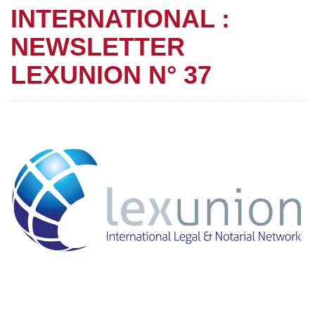
INTERNATIONAL :
NEWSLETTER
LEXUNION N° 37