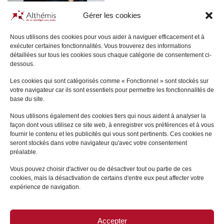
Gérer les cookies
Nous utilisons des cookies pour vous aider à naviguer efficacement et à
exécuter certaines fonctionnalités. Vous trouverez des informations
détaillées sur tous les cookies sous chaque catégorie de consentement ci-
Nathalie
VILLENAVE
dessous.
SAVOIE
Les cookies qui sont catégorisés comme « Fonctionnel » sont stockés sur
votre navigateur car ils sont essentiels pour permettre les fonctionnalités de
+
base du site.
Nous utilisons également des cookies tiers qui nous aident à analyser la
façon dont vous utilisez ce site web, à enregistrer vos préférences et à vous
fournir le contenu et les publicités qui vous sont pertinents. Ces cookies ne
seront stockés dans votre navigateur qu'avec votre consentement
préalable.
Vous pouvez choisir d'activer ou de désactiver tout ou partie de ces
cookies, mais la désactivation de certains d'entre eux peut affecter votre
expérience de navigation.
Accepter