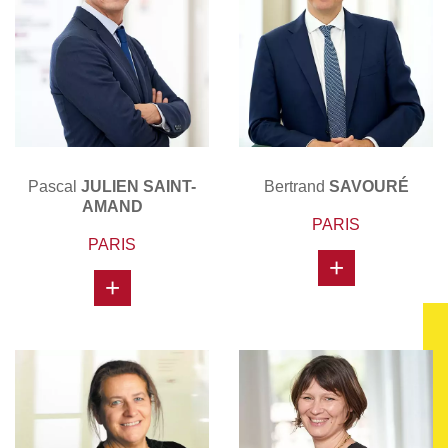
Pascal
JULIEN SAINT-
Bertrand
SAVOURÉ
AMAND
PARIS
PARIS
+
+