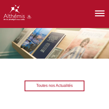
Toutes nos Actualités