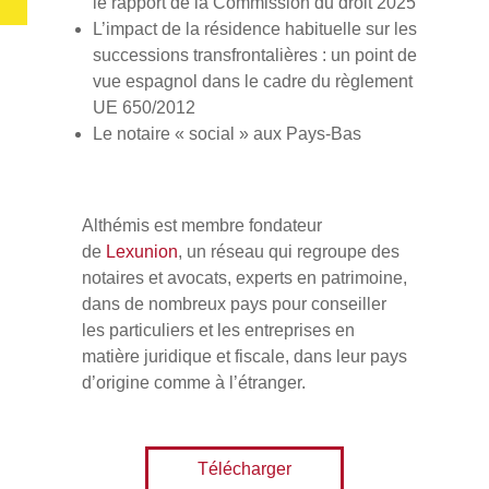
le rapport de la Commission du droit 2025
L’impact de la résidence habituelle sur les
successions transfrontalières : un point de
vue espagnol dans le cadre du règlement
UE 650/2012
Le notaire « social » aux Pays-Bas
Althémis est membre fondateur
de
Lexunion
, un réseau qui regroupe des
notaires et avocats, experts en patrimoine,
dans de nombreux pays pour conseiller
les particuliers et les entreprises en
matière juridique et fiscale, dans leur pays
d’origine comme à l’étranger.
Télécharger