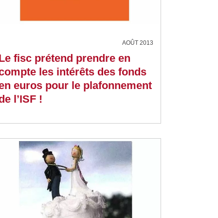
AOÛT 2013
Le fisc prétend prendre en
compte les intérêts des fonds
en euros pour le plafonnement
de l’ISF !