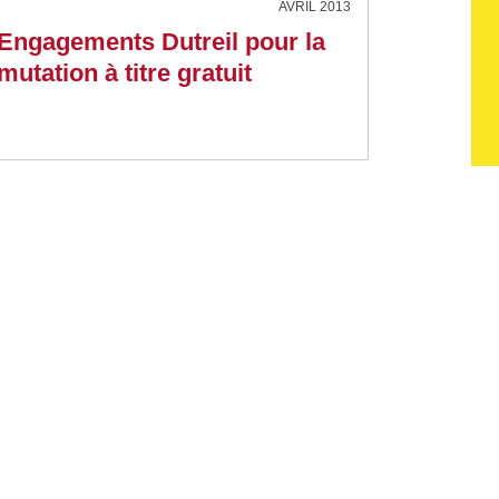
AVRIL 2013
Engagements Dutreil pour la
mutation à titre gratuit