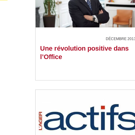
DÉCEMBRE 201
Une révolution positive dans
l’Office