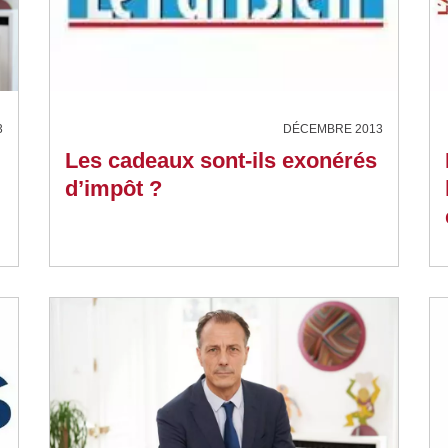
3
DÉCEMBRE 2013
Les cadeaux sont-ils exonérés
d’impôt ?