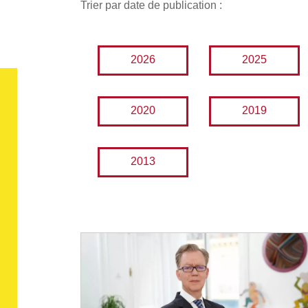
Trier par date de publication :
2026
2025
2020
2019
2013