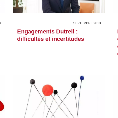
3
SEPTEMBRE 2013
Engagements Dutreil :
difficultés et incertitudes