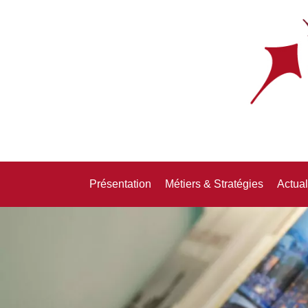
Présentation
Métiers & Stratégies
Actual