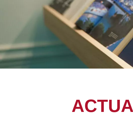
ACTUAL