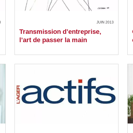
3
JUIN 2013
Transmission d’entreprise,
l’art de passer la main