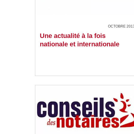
OCTOBRE 201
Une actualité à la fois
nationale et internationale