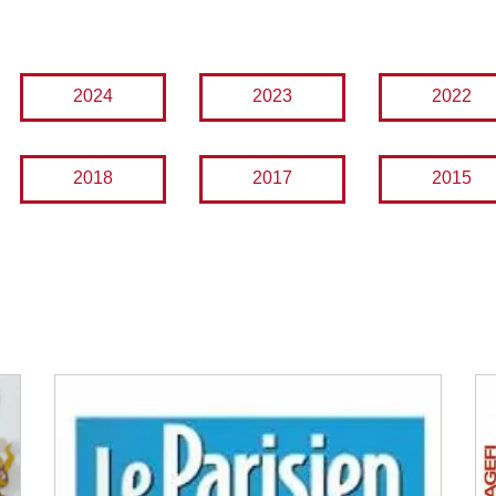
2024
2023
2022
2018
2017
2015