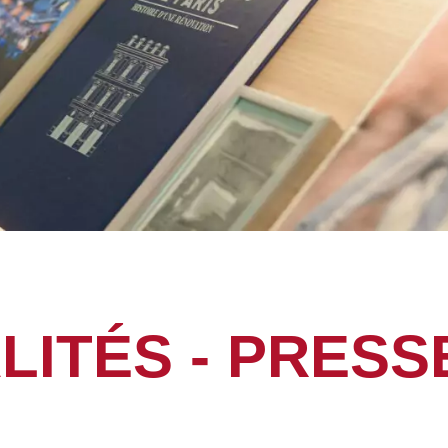
ITÉS - PRESSE