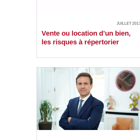
JUILLET 201
Vente ou location d’un bien,
les risques à répertorier