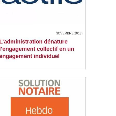
NOVEMBRE 2013
L’administration dénature
l’engagement collectif en un
engagement individuel