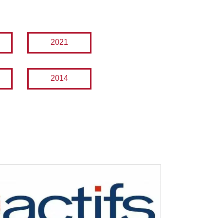
2021
2014