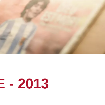
 - 2013