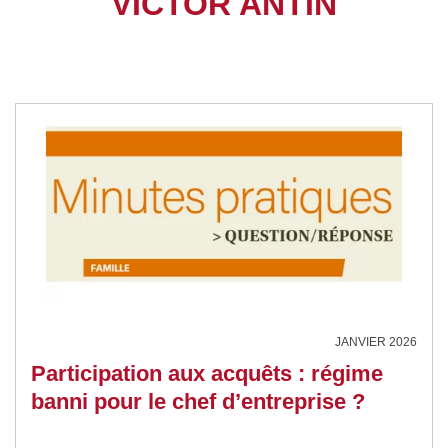
VICTOR ANTIN
JANVIER 2026
Participation aux acquêts : régime
banni pour le chef d’entreprise ?