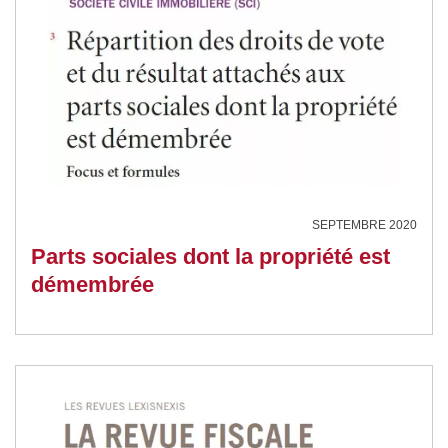
SEPTEMBRE 2020
Parts sociales dont la propriété est
démembrée