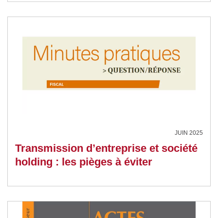
JUIN 2025
Transmission d’entreprise et société
holding : les pièges à éviter