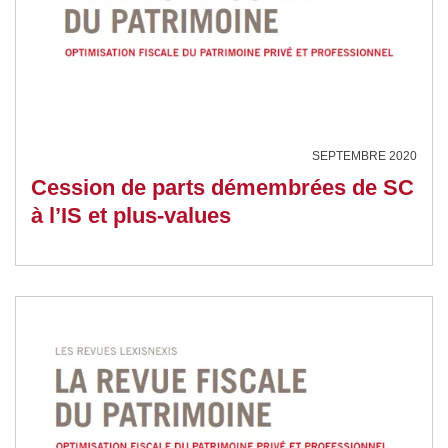
SEPTEMBRE 2020
Cession de parts démembrées de SC
à l’IS et plus-values