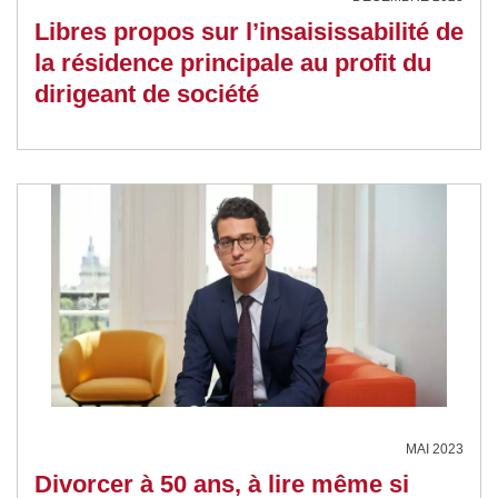
Libres propos sur l’insaisissabilité de
la résidence principale au profit du
dirigeant de société
MAI 2023
Divorcer à 50 ans, à lire même si