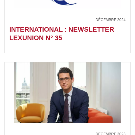
DÉCEMBRE 2024
INTERNATIONAL : NEWSLETTER
LEXUNION N° 35
DÉCEMBRE 2023