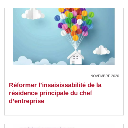
NOVEMBRE 2020
Réformer l’insaisissabilité de la
résidence principale du chef
d’entreprise