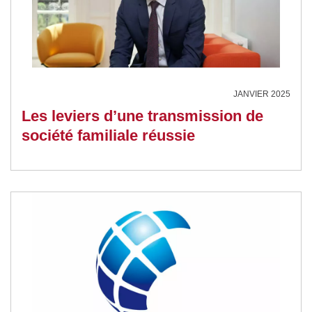
JANVIER 2025
Les leviers d’une transmission de
société familiale réussie