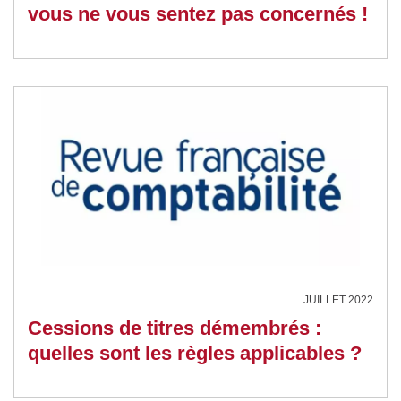
vous ne vous sentez pas concernés !
JUILLET 2022
Cessions de titres démembrés :
quelles sont les règles applicables ?