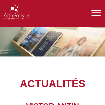
ACTUALITÉS