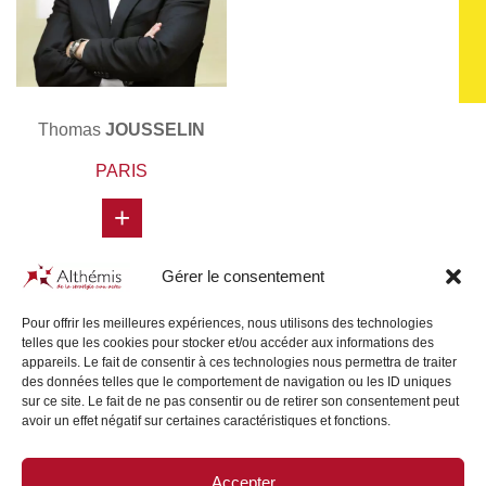
Thomas
JOUSSELIN
PARIS
+
Gérer le consentement
Pour offrir les meilleures expériences, nous utilisons des technologies
telles que les cookies pour stocker et/ou accéder aux informations des
appareils. Le fait de consentir à ces technologies nous permettra de traiter
des données telles que le comportement de navigation ou les ID uniques
sur ce site. Le fait de ne pas consentir ou de retirer son consentement peut
avoir un effet négatif sur certaines caractéristiques et fonctions.
Accepter