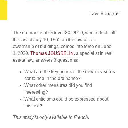
NOVEMBER 2019
The ordinance of Octover 30, 2019, which dusts off
the law of July 10, 1965 on the law of co-
owernship of buildings, comes into force on June
1, 2020.
Thomas JOUSSELIN
, a specialist in real
estate law, answers 3 questions:
What are the key points of the new measures
contained in the ordinance?
What other measures did you find
interesting?
What criticisms could be expressed about
this text?
This study is only available in French.