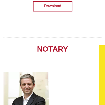
Download
NOTARY