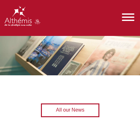
All our News