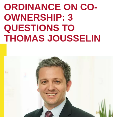
ORDINANCE ON CO-
OWNERSHIP: 3
QUESTIONS TO
THOMAS JOUSSELIN