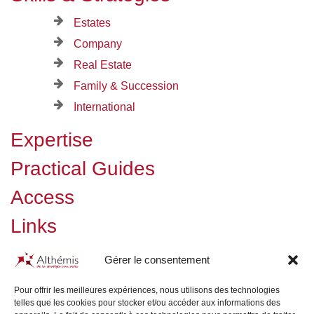
Estates
Company
Real Estate
Family & Succession
International
Expertise
Practical Guides
Access
Links
Press & Media
Gérer le consentement
Pour offrir les meilleures expériences, nous utilisons des technologies
telles que les cookies pour stocker et/ou accéder aux informations des