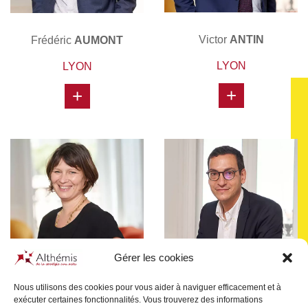
Victor
ANTIN
Frédéric
AUMONT
LYON
LYON
+
+
Gérer les cookies
Nous utilisons des cookies pour vous aider à naviguer efficacement et à
exécuter certaines fonctionnalités. Vous trouverez des informations