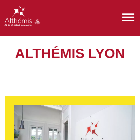
ALTHÉMIS LYON