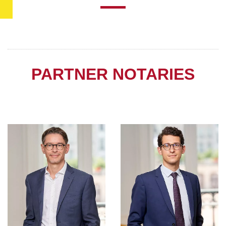
PARTNER NOTARIES