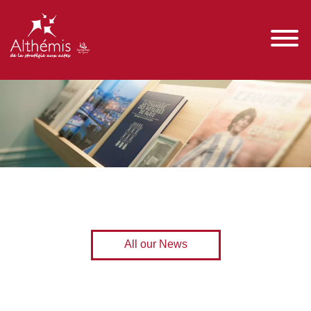
All our News