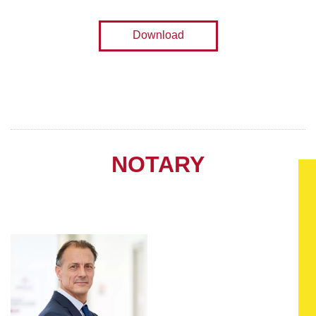
Download
NOTARY