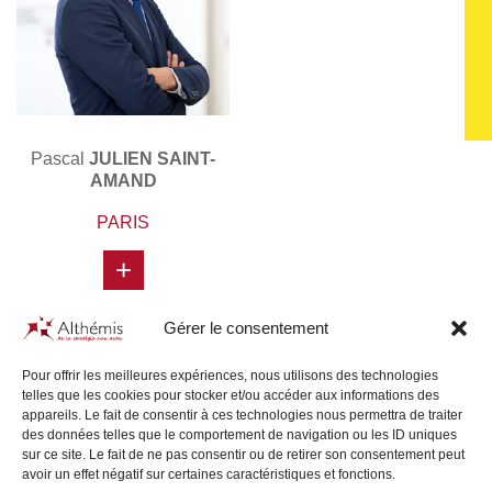
Pascal
JULIEN SAINT-
AMAND
PARIS
+
Gérer le consentement
Pour offrir les meilleures expériences, nous utilisons des technologies
telles que les cookies pour stocker et/ou accéder aux informations des
appareils. Le fait de consentir à ces technologies nous permettra de traiter
des données telles que le comportement de navigation ou les ID uniques
sur ce site. Le fait de ne pas consentir ou de retirer son consentement peut
avoir un effet négatif sur certaines caractéristiques et fonctions.