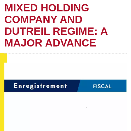
MIXED HOLDING
COMPANY AND
DUTREIL REGIME: A
MAJOR ADVANCE