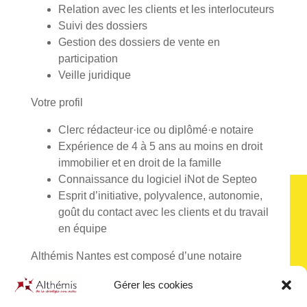
Relation avec les clients et les interlocuteurs
Suivi des dossiers
Gestion des dossiers de vente en
participation
Veille juridique
Votre profil
Clerc rédacteur·ice ou diplômé·e notaire
Expérience de 4 à 5 ans au moins en droit
immobilier et en droit de la famille
Connaissance du logiciel iNot de Septeo
Esprit d’initiative, polyvalence, autonomie,
goût du contact avec les clients et du travail
en équipe
Althémis Nantes est composé d’une notaire
associée, d’une notaire salariée et de 2
Gérer les cookies
collaboratrices.