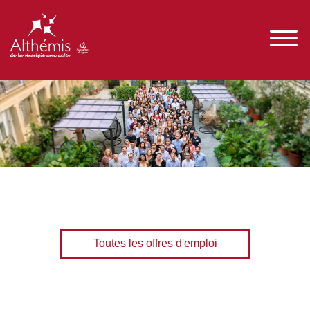
Toutes les offres d'emploi