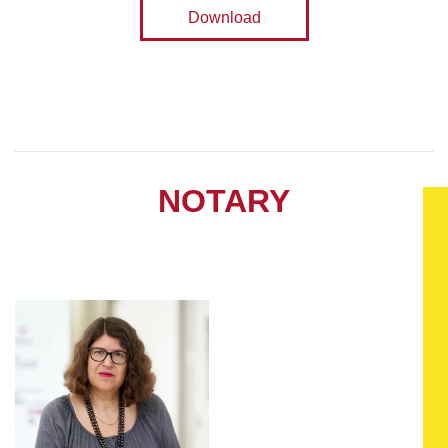
Download
NOTARY