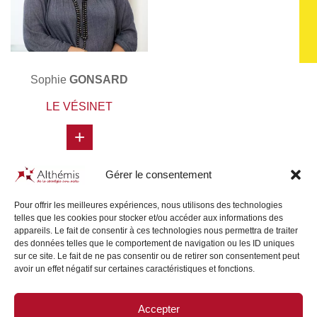
Sophie
GONSARD
LE VÉSINET
+
Gérer le consentement
Pour offrir les meilleures expériences, nous utilisons des technologies
telles que les cookies pour stocker et/ou accéder aux informations des
appareils. Le fait de consentir à ces technologies nous permettra de traiter
des données telles que le comportement de navigation ou les ID uniques
sur ce site. Le fait de ne pas consentir ou de retirer son consentement peut
avoir un effet négatif sur certaines caractéristiques et fonctions.
Accepter