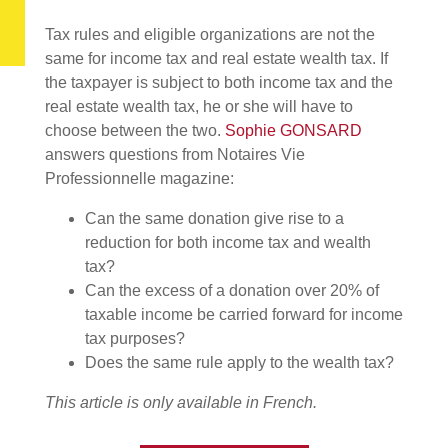
Tax rules and eligible organizations are not the
same for income tax and real estate wealth tax. If
the taxpayer is subject to both income tax and the
real estate wealth tax, he or she will have to
choose between the two.
Sophie GONSARD
answers questions from Notaires Vie
Professionnelle magazine:
Can the same donation give rise to a
reduction for both income tax and wealth
tax?
Can the excess of a donation over 20% of
taxable income be carried forward for income
tax purposes?
Does the same rule apply to the wealth tax?
This article is only available in French.