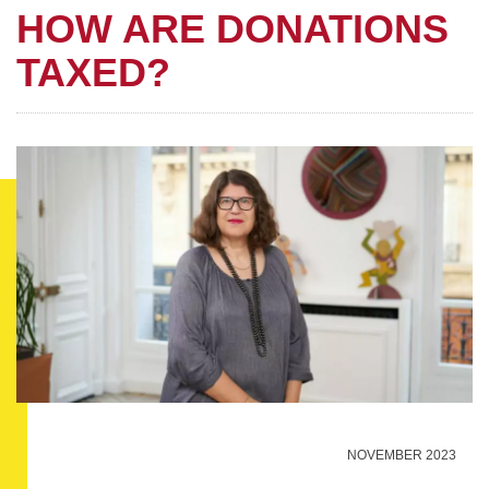
HOW ARE DONATIONS
TAXED?
NOVEMBER 2023