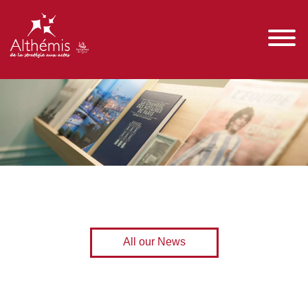
All our News