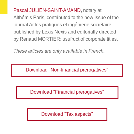
Pascal JULIEN-SAINT-AMAND
, notary at
Althémis Paris, contributed to the new issue of the
journal Actes pratiques et ingénierie sociétaire,
published by Lexis Nexis and editorially directed
by Renaud MORTIER: usufruct of corporate titles.
These articles are only available in French.
Download "Non-financial prerogatives"
Download "Financial prerogatives"
Download "Tax aspects"