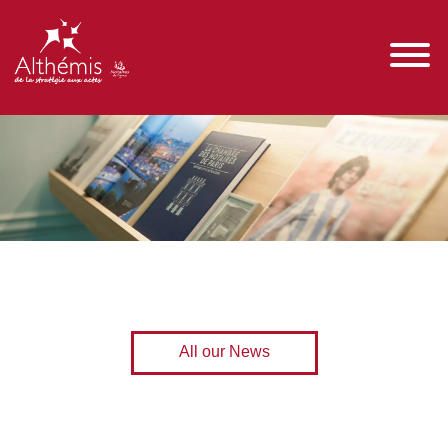
All our News