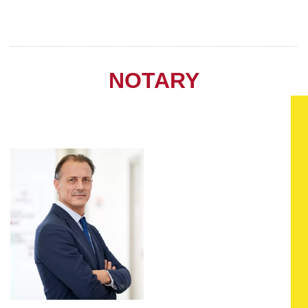
NOTARY