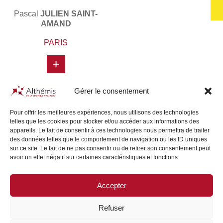
Pascal
JULIEN SAINT-
AMAND
PARIS
+
Gérer le consentement
Pour offrir les meilleures expériences, nous utilisons des technologies
telles que les cookies pour stocker et/ou accéder aux informations des
appareils. Le fait de consentir à ces technologies nous permettra de traiter
des données telles que le comportement de navigation ou les ID uniques
sur ce site. Le fait de ne pas consentir ou de retirer son consentement peut
avoir un effet négatif sur certaines caractéristiques et fonctions.
Accepter
SITE MAP
/
LEGAL NOTICE
Refuser