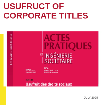
USUFRUCT OF
CORPORATE TITLES
JULY 2025