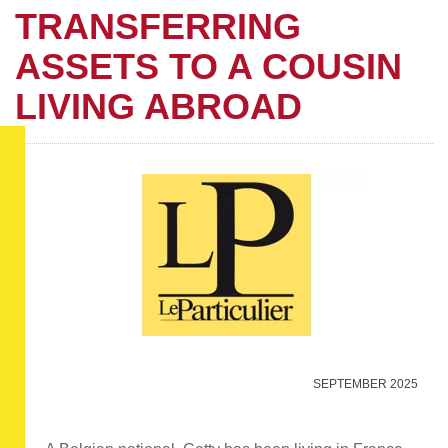
TRANSFERRING
ASSETS TO A COUSIN
LIVING ABROAD
SEPTEMBER 2025