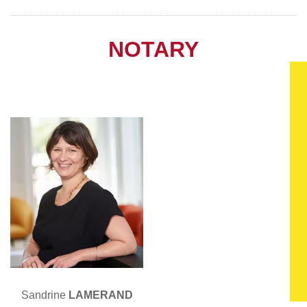
NOTARY
Sandrine
LAMERAND