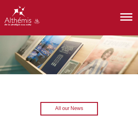
All our News