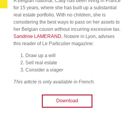
A Belgian national, Catty has been living in France
for 15 years, where she has built up a substantial
real estate portfolio. With no children, she is
considering the best ways to pass on her assets to
her Belgian cousin without incurring excessive tax.
Sandrine LAMERAND
,
Notaire
in Lyon, advises
this reader of Le Particulier magazine:
Draw up a will
Sell real estate
Consider a
viager
This article is only available in French.
Download