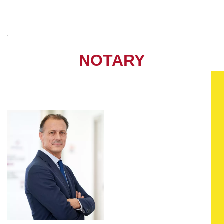
NOTARY