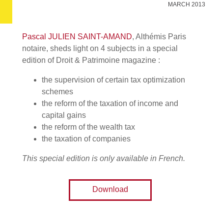
MARCH 2013
Pascal JULIEN SAINT-AMAND
, Althémis Paris
notaire, sheds light on 4 subjects in a special
edition of Droit & Patrimoine magazine :
the supervision of certain tax optimization
schemes
the reform of the taxation of income and
capital gains
the reform of the wealth tax
the taxation of companies
This special edition is only available in French.
Download