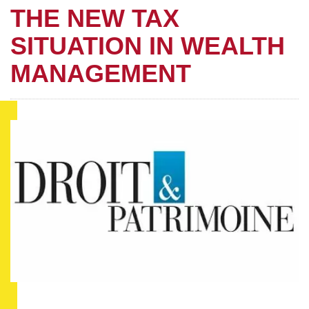
THE NEW TAX
SITUATION IN WEALTH
MANAGEMENT