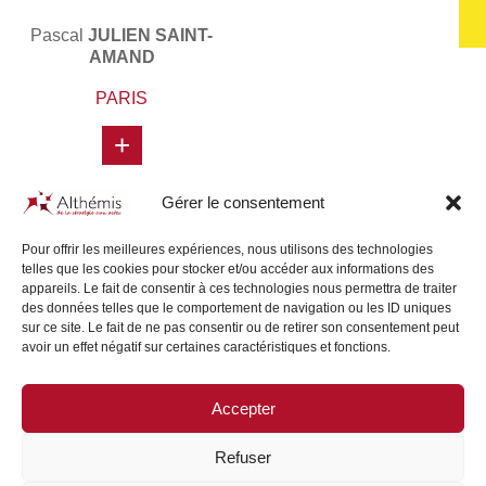
Pascal
JULIEN SAINT-
AMAND
PARIS
+
Gérer le consentement
Pour offrir les meilleures expériences, nous utilisons des technologies
telles que les cookies pour stocker et/ou accéder aux informations des
appareils. Le fait de consentir à ces technologies nous permettra de traiter
des données telles que le comportement de navigation ou les ID uniques
sur ce site. Le fait de ne pas consentir ou de retirer son consentement peut
avoir un effet négatif sur certaines caractéristiques et fonctions.
Accepter
SITE MAP
/
LEGAL NOTICE
Refuser