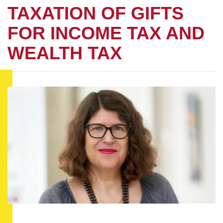
TAXATION OF GIFTS
FOR INCOME TAX AND
WEALTH TAX