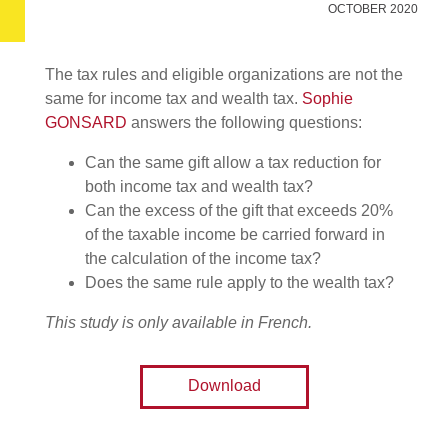
OCTOBER 2020
The tax rules and eligible organizations are not the
same for income tax and wealth tax.
Sophie
GONSARD
answers the following questions:
Can the same gift allow a tax reduction for
both income tax and wealth tax?
Can the excess of the gift that exceeds 20%
of the taxable income be carried forward in
the calculation of the income tax?
Does the same rule apply to the wealth tax?
This study is only available in French.
Download