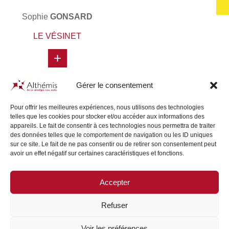
Sophie
GONSARD
LE VÉSINET
+
Gérer le consentement
Pour offrir les meilleures expériences, nous utilisons des technologies
telles que les cookies pour stocker et/ou accéder aux informations des
appareils. Le fait de consentir à ces technologies nous permettra de traiter
des données telles que le comportement de navigation ou les ID uniques
sur ce site. Le fait de ne pas consentir ou de retirer son consentement peut
avoir un effet négatif sur certaines caractéristiques et fonctions.
Accepter
SITE MAP
/
LEGAL NOTICE
Refuser
Voir les préférences