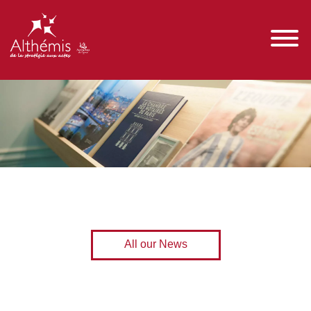
All our News