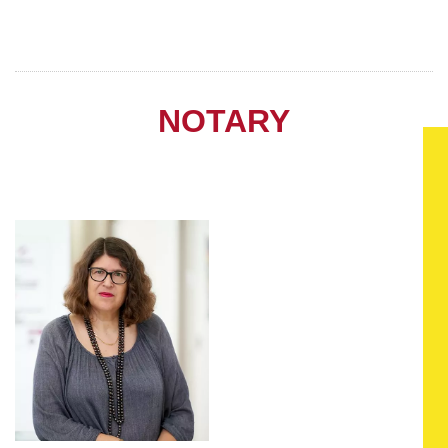
NOTARY